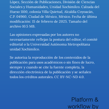
López, Sección de Publicaciones, División de Ciencias
Sociales y Humanidades, Unidad Xochimilco. Calzada del
Hueso 1100, colonia Villa Quietud, Alcaldía Coyoacán,
C.P. 04960, Ciudad de México, México. Fecha de última
modificación: 15 de febrero de 2025. Tamaño del
archivo 10.5 MB.
Las opiniones expresadas por los autores no
necesariamente reflejan la postura del editor, el comité
editorial o la Universidad Autónoma Metropolitana
unidad Xochimilco.
Se autoriza la reproducción de los contenidos de la
publicación para usos académicos o sin fines de lucro,
siempre y cuando se cite la fuente completa, la
dirección electrónica de la publicación y se señalen
todos los créditos autorales. CC BY-NC-ND 4.0.