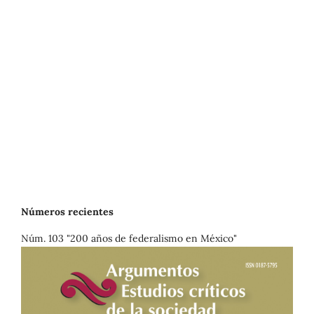
Números recientes
Núm. 103 "200 años de federalismo en México"