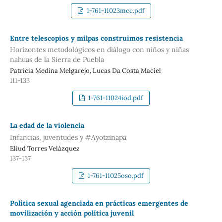
1-761-11023mcc.pdf
Entre telescopios y milpas construimos resistencia
Horizontes metodológicos en diálogo con niños y niñas
nahuas de la Sierra de Puebla
Patricia Medina Melgarejo, Lucas Da Costa Maciel
111-133
1-761-11024iod.pdf
La edad de la violencia
Infancias, juventudes y #Ayotzinapa
Eliud Torres Velázquez
137-157
1-761-11025oso.pdf
Política sexual agenciada en prácticas emergentes de
movilización y acción política juvenil