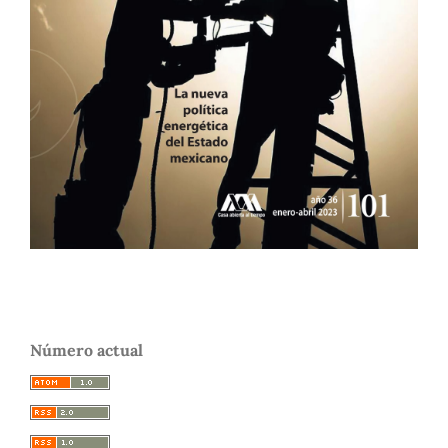
Número actual