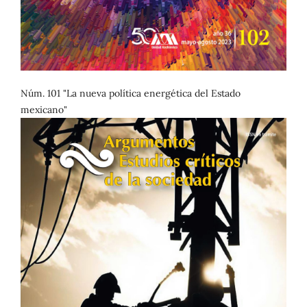
Núm. 101 "La nueva política energética del Estado
mexicano"