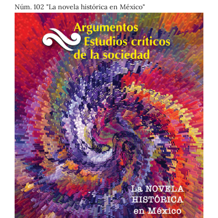
Núm. 102 "La novela histórica en México"