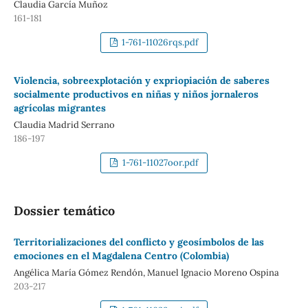
Claudia García Muñoz
161-181
1-761-11026rqs.pdf
Violencia, sobreexplotación y expriopiación de saberes
socialmente productivos en niñas y niños jornaleros
agrícolas migrantes
Claudia Madrid Serrano
186-197
1-761-11027oor.pdf
Dossier temático
Territorializaciones del conflicto y geosímbolos de las
emociones en el Magdalena Centro (Colombia)
Angélica María Gómez Rendón, Manuel Ignacio Moreno Ospina
203-217