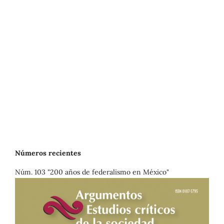
Números recientes
Núm. 103 "200 años de federalismo en México"