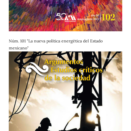
Núm. 101 "La nueva política energética del Estado
mexicano"