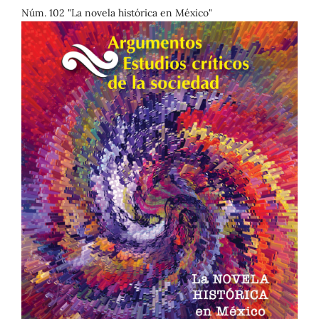
Núm. 102 "La novela histórica en México"