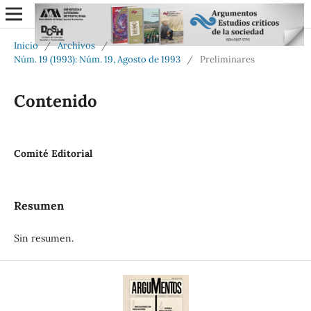
Inicio
/
Archivos
/
Núm. 19 (1993): Núm. 19, Agosto de 1993
/
Preliminares
Contenido
Comité Editorial
Resumen
Sin resumen.