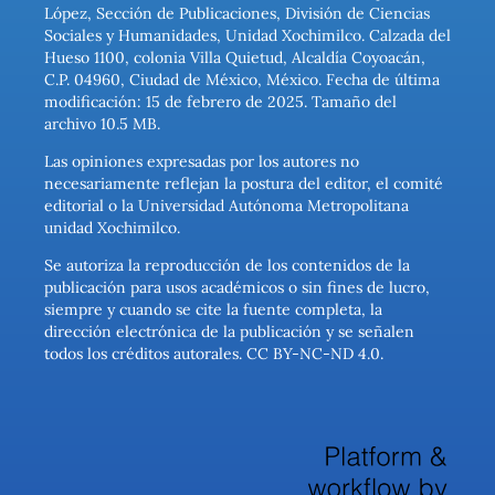
López, Sección de Publicaciones, División de Ciencias
Sociales y Humanidades, Unidad Xochimilco. Calzada del
Hueso 1100, colonia Villa Quietud, Alcaldía Coyoacán,
C.P. 04960, Ciudad de México, México. Fecha de última
modificación: 15 de febrero de 2025. Tamaño del
archivo 10.5 MB.
Las opiniones expresadas por los autores no
necesariamente reflejan la postura del editor, el comité
editorial o la Universidad Autónoma Metropolitana
unidad Xochimilco.
Se autoriza la reproducción de los contenidos de la
publicación para usos académicos o sin fines de lucro,
siempre y cuando se cite la fuente completa, la
dirección electrónica de la publicación y se señalen
todos los créditos autorales. CC BY-NC-ND 4.0.