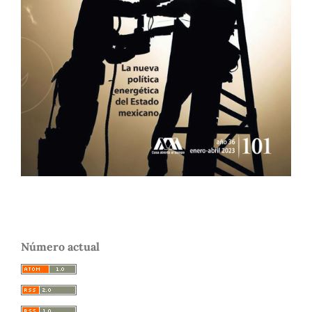
Número actual