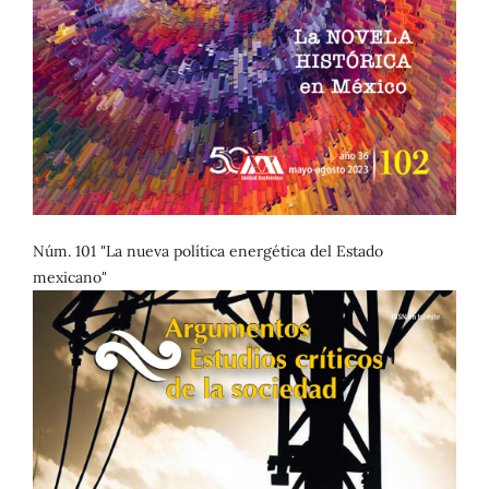
Núm. 101 "La nueva política energética del Estado
mexicano"