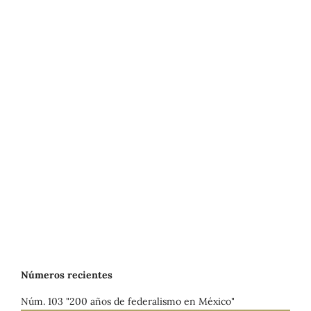
Números recientes
Núm. 103 "200 años de federalismo en México"