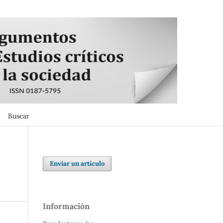
Buscar
Buscar
Enviar un artículo
Información