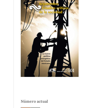
Número actual