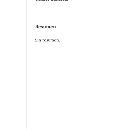
Resumen
Sin resumen.