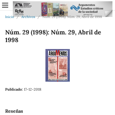
Inicio
/
Archivos
/
Núm. 29 (1998): Núm. 29, Abril de 1998
Núm. 29 (1998): Núm. 29, Abril de
1998
Publicado:
17-12-2018
Reseñas