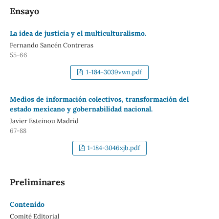
Ensayo
La idea de justicia y el multiculturalismo.
Fernando Sancén Contreras
55-66
1-184-3039vwn.pdf
Medios de información colectivos, transformación del
estado mexicano y gobernabilidad nacional.
Javier Esteinou Madrid
67-88
1-184-3046xjb.pdf
Preliminares
Contenido
Comité Editorial