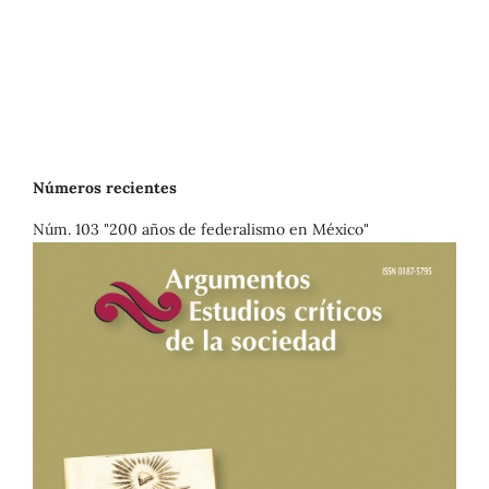
Números recientes
Núm. 103 "200 años de federalismo en México"