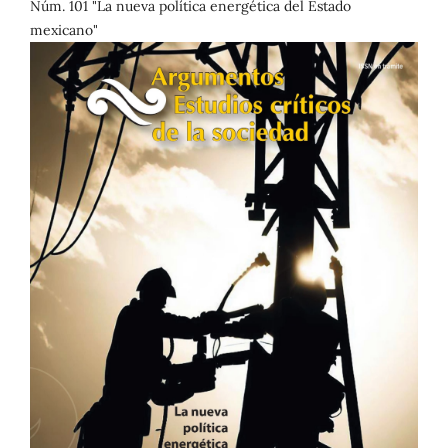
Núm. 101 "La nueva política energética del Estado
mexicano"