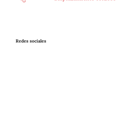
Redes sociales