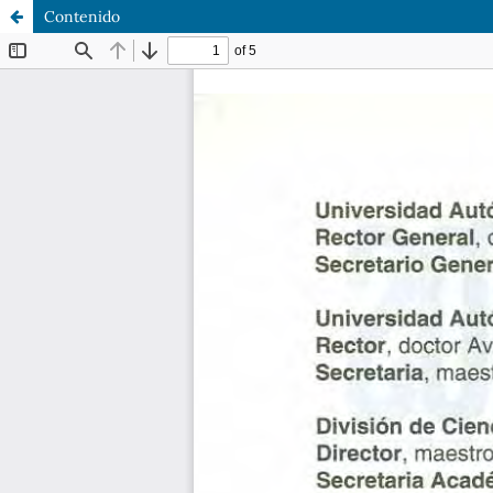
Contenido