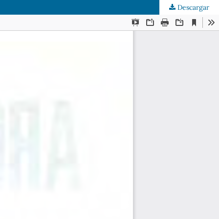
Descargar