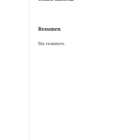
Resumen
Sin resumen.