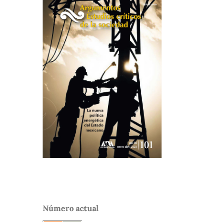
Número actual