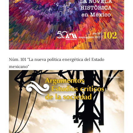
Núm. 101 "La nueva política energética del Estado
mexicano"