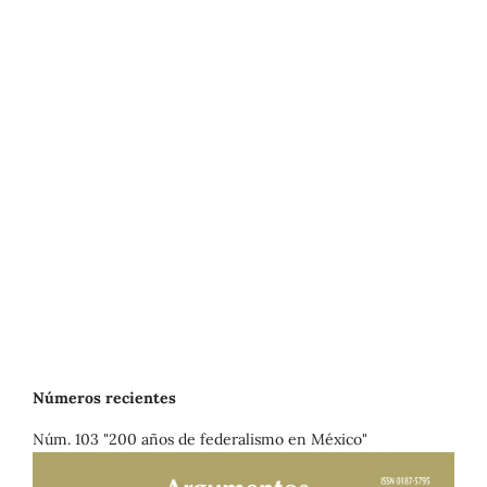
Números recientes
Núm. 103 "200 años de federalismo en México"