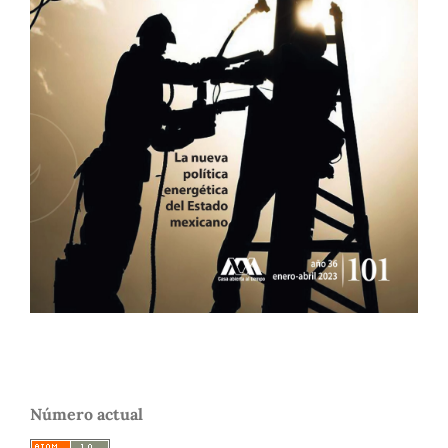
Número actual