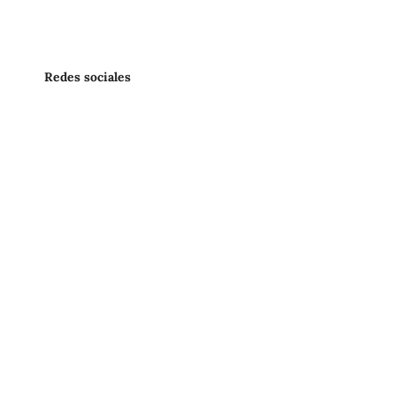
Redes sociales