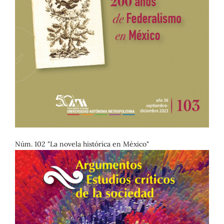
Núm. 102 "La novela histórica en México"