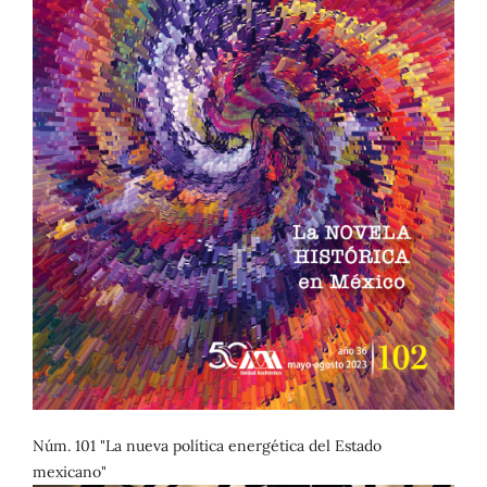
Núm. 101 "La nueva política energética del Estado
mexicano"