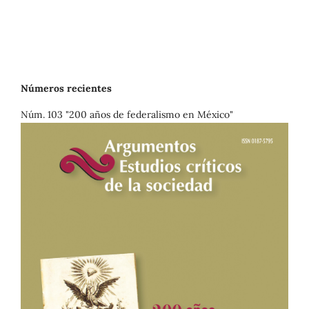
Números recientes
Núm. 103 "200 años de federalismo en México"