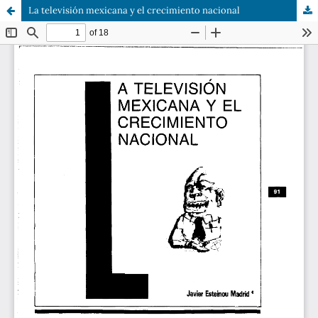
La televisión mexicana y el crecimiento nacional