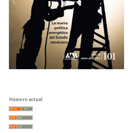
Número actual