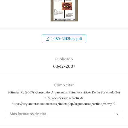
1-189-3213hex.pdf
Publicado
03-12-2007
Cómo citar
Editorial, C. (2007). Contenido.
Argumentos Estudios críticos De La Sociedad
, (24),
2–5. Recuperado a partir de
https://argumentos.xoc.uam.mx/index.php/argumentos/article/view/721
Más formatos de cita