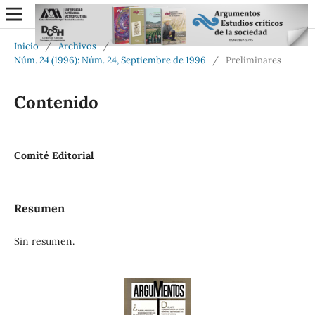
Inicio
/
Archivos
/
Núm. 24 (1996): Núm. 24, Septiembre de 1996
/
Preliminares
Contenido
Comité Editorial
Resumen
Sin resumen.