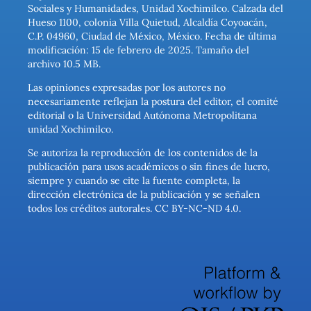
Sociales y Humanidades, Unidad Xochimilco. Calzada del
Hueso 1100, colonia Villa Quietud, Alcaldía Coyoacán,
C.P. 04960, Ciudad de México, México. Fecha de última
modificación: 15 de febrero de 2025. Tamaño del
archivo 10.5 MB.
Las opiniones expresadas por los autores no
necesariamente reflejan la postura del editor, el comité
editorial o la Universidad Autónoma Metropolitana
unidad Xochimilco.
Se autoriza la reproducción de los contenidos de la
publicación para usos académicos o sin fines de lucro,
siempre y cuando se cite la fuente completa, la
dirección electrónica de la publicación y se señalen
todos los créditos autorales. CC BY-NC-ND 4.0.