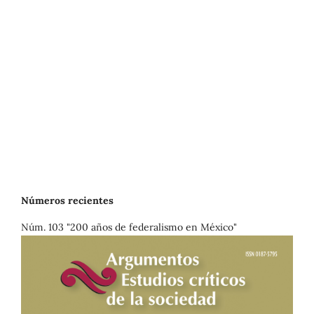
Números recientes
Núm. 103 "200 años de federalismo en México"