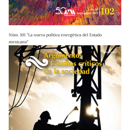
Núm. 101 "La nueva política energética del Estado
mexicano"