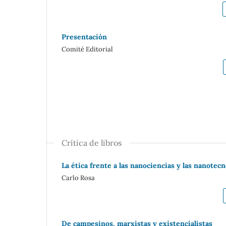
Presentación
Comité Editorial
Crítica de libros
La ética frente a las nanociencias y las nanotecn
Carlo Rosa
De campesinos, marxistas y existencialistas