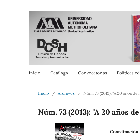
Inicio
Catálogo
Convocatorias
Políticas ed
Inicio
/
Archivos
/
Núm. 73 (2013): "A 20 años de 
Núm. 73 (2013): "A 20 años de
Coordinación