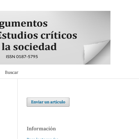
Buscar
Buscar
Enviar un artículo
Información