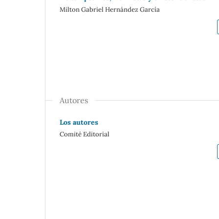
Milton Gabriel Hernández García
Autores
Los autores
Comité Editorial