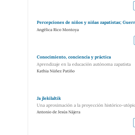
Percepciones de niños y niñas zapatistas; Guerr
Angélica Rico Montoya
Conocimiento, conciencia y práctica
Aprendizaje en la educación autónoma zapatista
Kathia Núñez Patiño
Ja jlekilaltik
Una aproximación a la proyección histórico-utópica
Antonio de Jesús Nájera