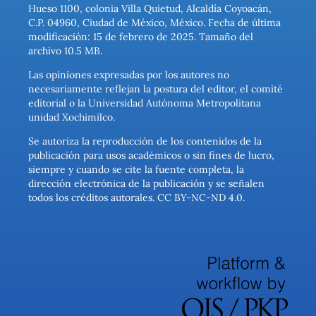
Hueso 1100, colonia Villa Quietud, Alcaldía Coyoacán,
C.P. 04960, Ciudad de México, México. Fecha de última
modificación: 15 de febrero de 2025. Tamaño del
archivo 10.5 MB.
Las opiniones expresadas por los autores no
necesariamente reflejan la postura del editor, el comité
editorial o la Universidad Autónoma Metropolitana
unidad Xochimilco.
Se autoriza la reproducción de los contenidos de la
publicación para usos académicos o sin fines de lucro,
siempre y cuando se cite la fuente completa, la
dirección electrónica de la publicación y se señalen
todos los créditos autorales. CC BY-NC-ND 4.0.