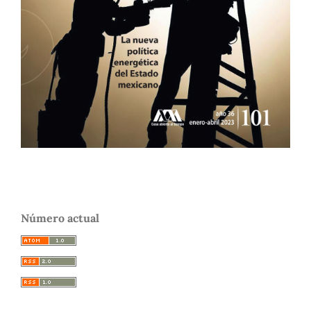
Número actual