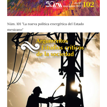
Núm. 101 "La nueva política energética del Estado
mexicano"