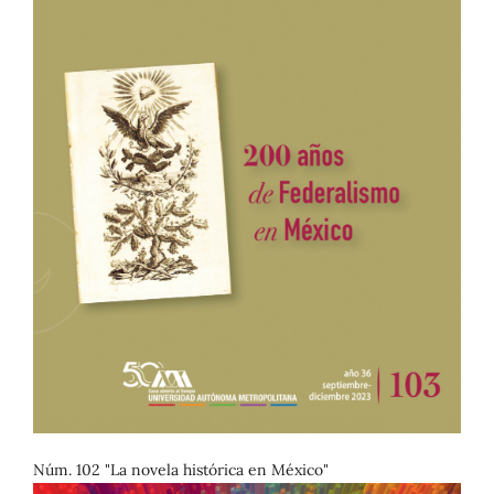
Núm. 102 "La novela histórica en México"