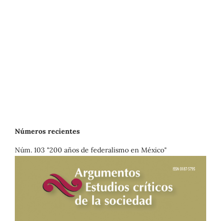
Números recientes
Núm. 103 "200 años de federalismo en México"