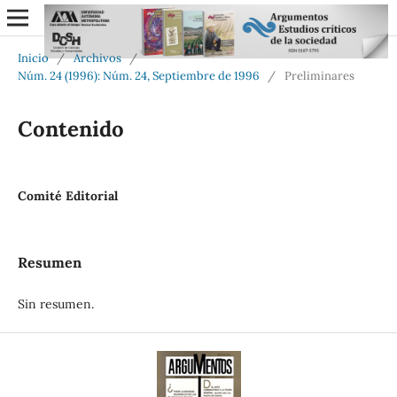
Inicio
/
Archivos
/
Núm. 24 (1996): Núm. 24, Septiembre de 1996
/
Preliminares
Contenido
Comité Editorial
Resumen
Sin resumen.