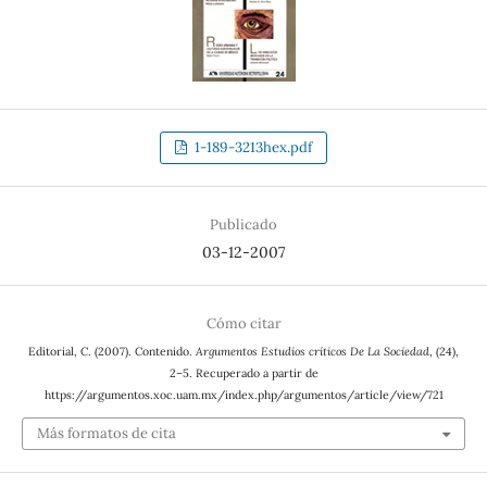
1-189-3213hex.pdf
Publicado
03-12-2007
Cómo citar
Editorial, C. (2007). Contenido.
Argumentos Estudios críticos De La Sociedad
, (24),
2–5. Recuperado a partir de
https://argumentos.xoc.uam.mx/index.php/argumentos/article/view/721
Más formatos de cita