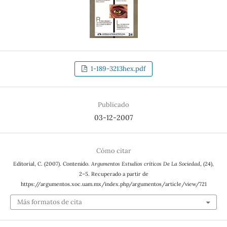
1-189-3213hex.pdf
Publicado
03-12-2007
Cómo citar
Editorial, C. (2007). Contenido.
Argumentos Estudios críticos De La Sociedad
, (24),
2–5. Recuperado a partir de
https://argumentos.xoc.uam.mx/index.php/argumentos/article/view/721
Más formatos de cita