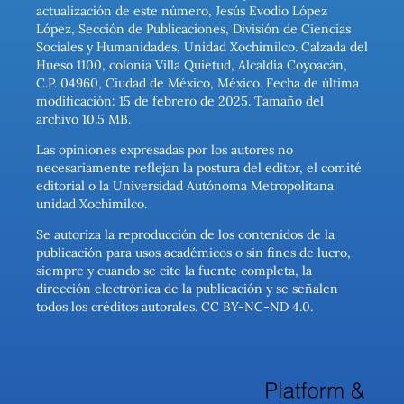
actualización de este número, Jesús Evodio López
López, Sección de Publicaciones, División de Ciencias
Sociales y Humanidades, Unidad Xochimilco. Calzada del
Hueso 1100, colonia Villa Quietud, Alcaldía Coyoacán,
C.P. 04960, Ciudad de México, México. Fecha de última
modificación: 15 de febrero de 2025. Tamaño del
archivo 10.5 MB.
Las opiniones expresadas por los autores no
necesariamente reflejan la postura del editor, el comité
editorial o la Universidad Autónoma Metropolitana
unidad Xochimilco.
Se autoriza la reproducción de los contenidos de la
publicación para usos académicos o sin fines de lucro,
siempre y cuando se cite la fuente completa, la
dirección electrónica de la publicación y se señalen
todos los créditos autorales. CC BY-NC-ND 4.0.