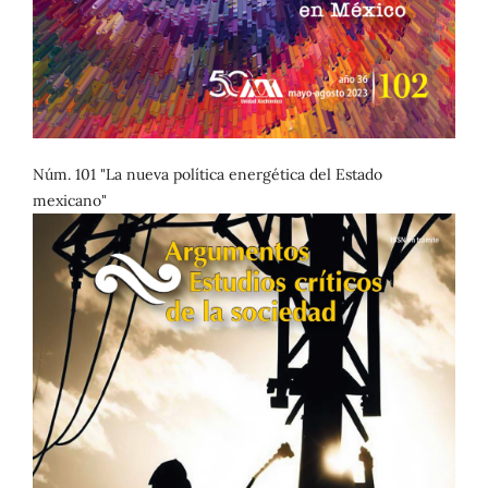
Núm. 101 "La nueva política energética del Estado
mexicano"