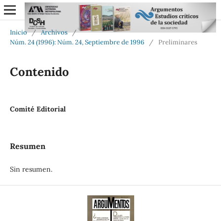
Inicio
/
Archivos
/
Núm. 24 (1996): Núm. 24, Septiembre de 1996
/
Preliminares
Contenido
Comité Editorial
Resumen
Sin resumen.