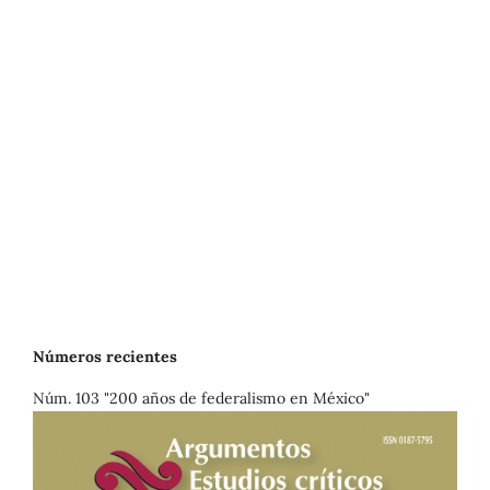
Números recientes
Núm. 103 "200 años de federalismo en México"