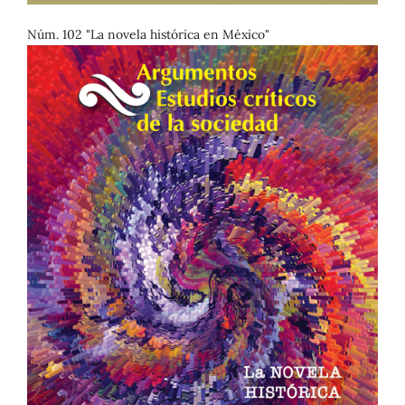
Núm. 102 "La novela histórica en México"