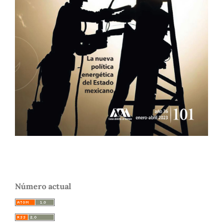
Número actual