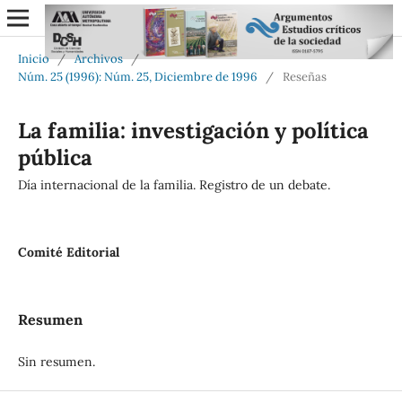
Inicio
/
Archivos
/
Núm. 25 (1996): Núm. 25, Diciembre de 1996
/
Reseñas
La familia: investigación y política
pública
Día internacional de la familia. Registro de un debate.
Comité Editorial
Resumen
Sin resumen.