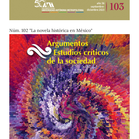
Núm. 102 "La novela histórica en México"