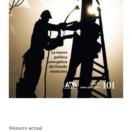
Número actual