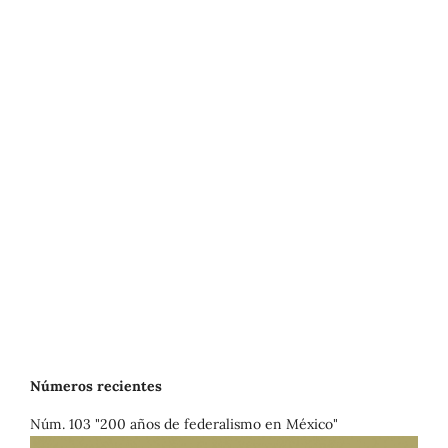
Números recientes
Núm. 103 "200 años de federalismo en México"