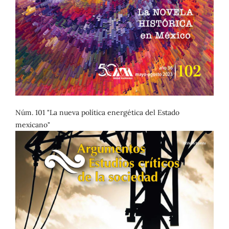
Núm. 101 "La nueva política energética del Estado
mexicano"