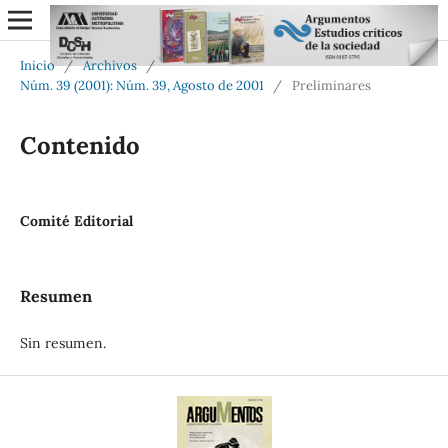
Inicio
/
Archivos
/
Núm. 39 (2001): Núm. 39, Agosto de 2001
/
Preliminares
Contenido
Comité Editorial
Resumen
Sin resumen.