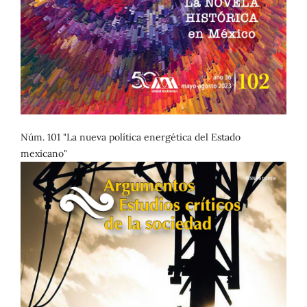
Núm. 101 "La nueva política energética del Estado
mexicano"