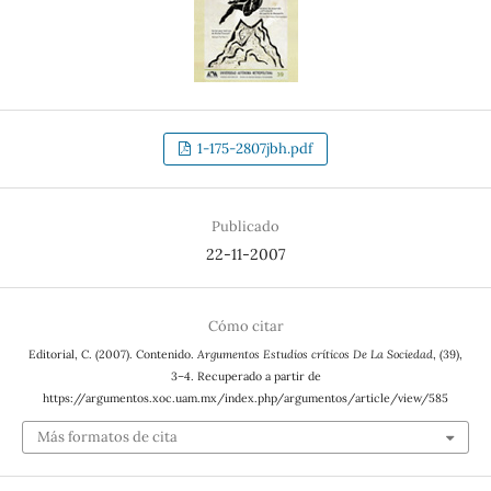
1-175-2807jbh.pdf
Publicado
22-11-2007
Cómo citar
Editorial, C. (2007). Contenido.
Argumentos Estudios críticos De La Sociedad
, (39),
3–4. Recuperado a partir de
https://argumentos.xoc.uam.mx/index.php/argumentos/article/view/585
Más formatos de cita