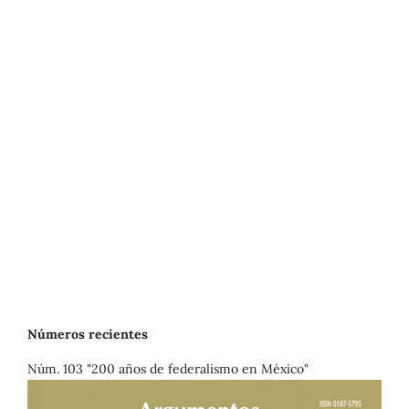
Números recientes
Núm. 103 "200 años de federalismo en México"