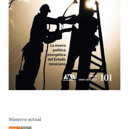
Número actual