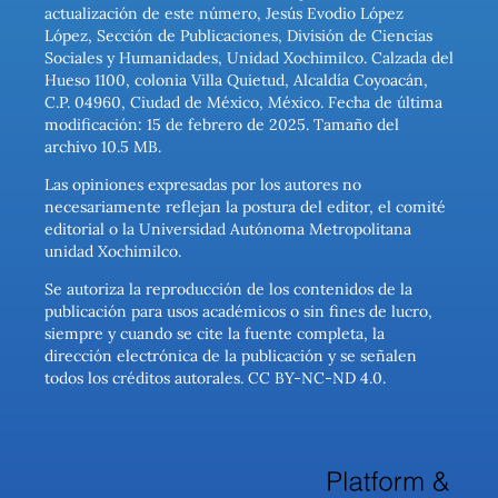
actualización de este número, Jesús Evodio López
López, Sección de Publicaciones, División de Ciencias
Sociales y Humanidades, Unidad Xochimilco. Calzada del
Hueso 1100, colonia Villa Quietud, Alcaldía Coyoacán,
C.P. 04960, Ciudad de México, México. Fecha de última
modificación: 15 de febrero de 2025. Tamaño del
archivo 10.5 MB.
Las opiniones expresadas por los autores no
necesariamente reflejan la postura del editor, el comité
editorial o la Universidad Autónoma Metropolitana
unidad Xochimilco.
Se autoriza la reproducción de los contenidos de la
publicación para usos académicos o sin fines de lucro,
siempre y cuando se cite la fuente completa, la
dirección electrónica de la publicación y se señalen
todos los créditos autorales. CC BY-NC-ND 4.0.