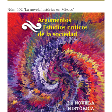
Núm. 102 "La novela histórica en México"