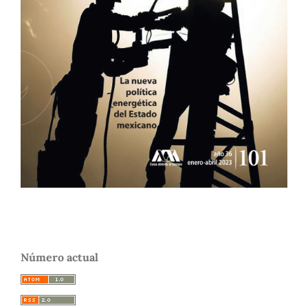
Número actual