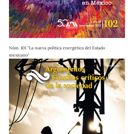
Núm. 101 "La nueva política energética del Estado
mexicano"