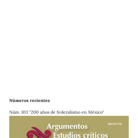
Números recientes
Núm. 103 "200 años de federalismo en México"