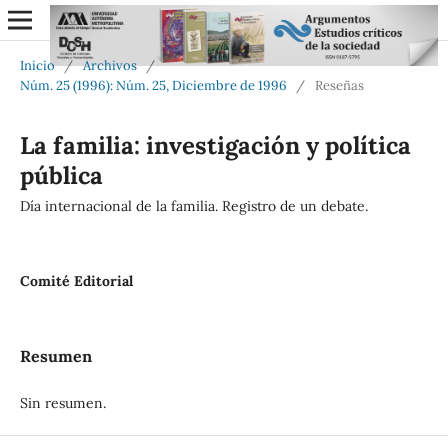
Inicio
/
Archivos
/
Núm. 25 (1996): Núm. 25, Diciembre de 1996
/
Reseñas
La familia: investigación y política
pública
Día internacional de la familia. Registro de un debate.
Comité Editorial
Resumen
Sin resumen.