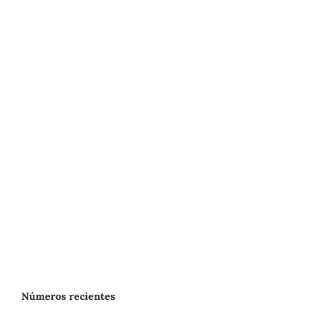
Números recientes