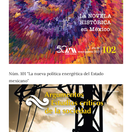
Núm. 101 "La nueva política energética del Estado
mexicano"