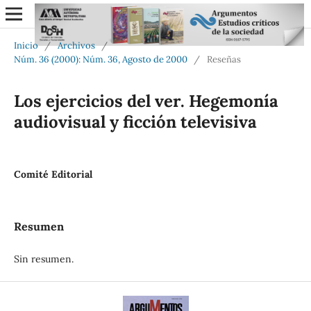
Inicio
/
Archivos
/
Núm. 36 (2000): Núm. 36, Agosto de 2000
/
Reseñas
Los ejercicios del ver. Hegemonía
audiovisual y ficción televisiva
Comité Editorial
Resumen
Sin resumen.