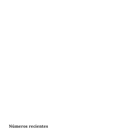
Números recientes