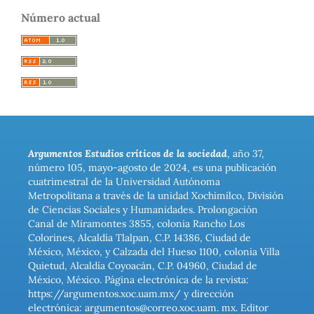
Número actual
Argumentos Estudios críticos de la sociedad
, año 37,
número 105, mayo-agosto de 2024, es una publicación
cuatrimestral de la Universidad Autónoma
Metropolitana a través de la unidad Xochimilco, División
de Ciencias Sociales y Humanidades. Prolongación
Canal de Miramontes 3855, colonia Rancho Los
Colorines, Alcaldía Tlalpan, C.P. 14386, Ciudad de
México, México, y Calzada del Hueso 1100, colonia Villa
Quietud, Alcaldía Coyoacán, C.P. 04960, Ciudad de
México, México. Página electrónica de la revista:
https://argumentos.xoc.uam.mx/ y dirección
electrónica: argumentos@correo.xoc.uam. mx. Editor