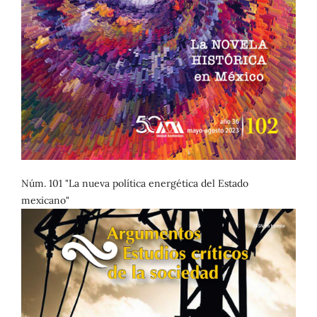
Núm. 101 "La nueva política energética del Estado
mexicano"