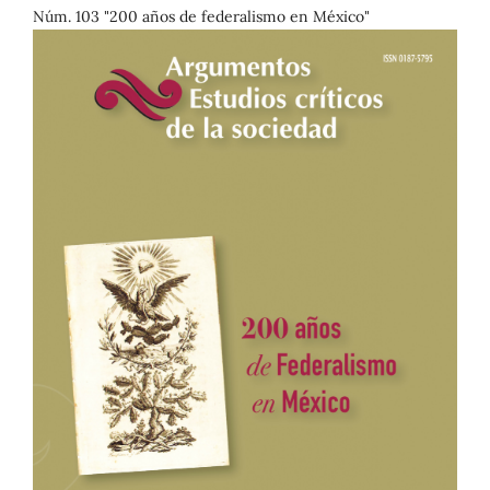
Núm. 103 "200 años de federalismo en México"