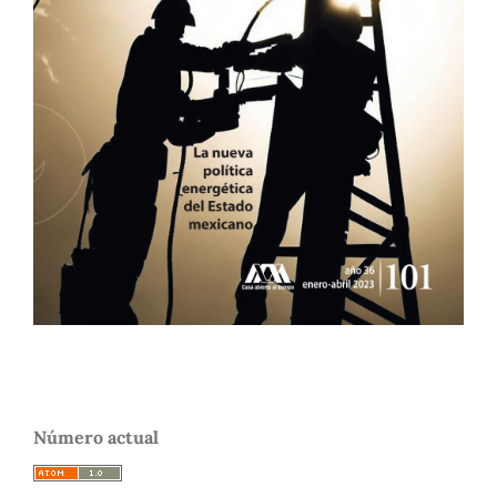
Número actual