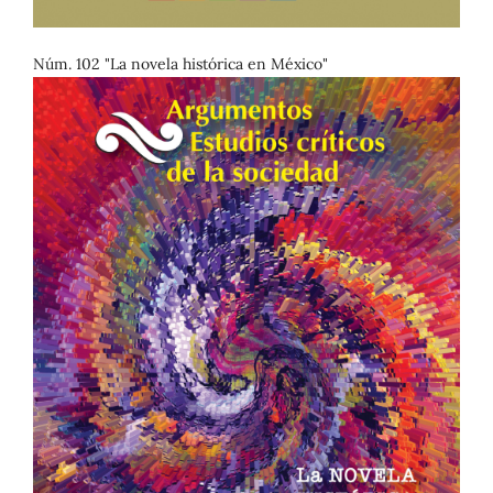
Núm. 102 "La novela histórica en México"