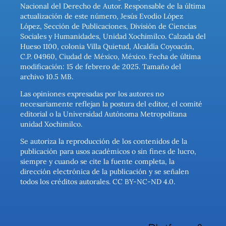
Nacional del Derecho de Autor. Responsable de la última
actualización de este número, Jesús Evodio López
López, Sección de Publicaciones, División de Ciencias
Sociales y Humanidades, Unidad Xochimilco. Calzada del
Hueso 1100, colonia Villa Quietud, Alcaldía Coyoacán,
C.P. 04960, Ciudad de México, México. Fecha de última
modificación: 15 de febrero de 2025. Tamaño del
archivo 10.5 MB.
Las opiniones expresadas por los autores no
necesariamente reflejan la postura del editor, el comité
editorial o la Universidad Autónoma Metropolitana
unidad Xochimilco.
Se autoriza la reproducción de los contenidos de la
publicación para usos académicos o sin fines de lucro,
siempre y cuando se cite la fuente completa, la
dirección electrónica de la publicación y se señalen
todos los créditos autorales. CC BY-NC-ND 4.0.