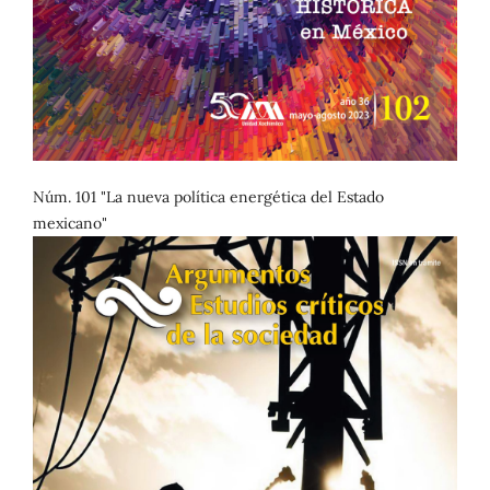
Núm. 101 "La nueva política energética del Estado
mexicano"