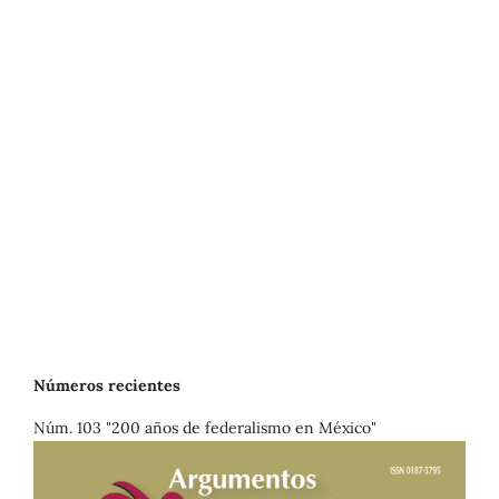
Números recientes
Núm. 103 "200 años de federalismo en México"