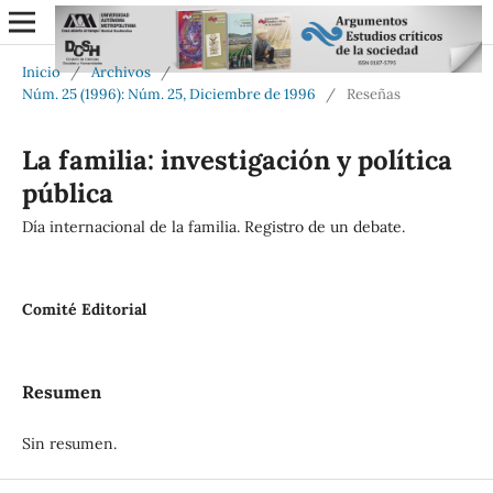
Inicio
/
Archivos
/
Núm. 25 (1996): Núm. 25, Diciembre de 1996
/
Reseñas
La familia: investigación y política
pública
Día internacional de la familia. Registro de un debate.
Comité Editorial
Resumen
Sin resumen.