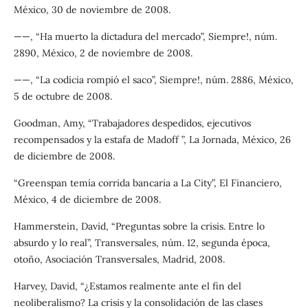
México, 30 de noviembre de 2008.
——, “Ha muerto la dictadura del mercado”, Siempre!, núm.
2890, México, 2 de noviembre de 2008.
——, “La codicia rompió el saco”, Siempre!, núm. 2886, México,
5 de octubre de 2008.
Goodman, Amy, “Trabajadores despedidos, ejecutivos
recompensados y la estafa de Madoff ”, La Jornada, México, 26
de diciembre de 2008.
“Greenspan temía corrida bancaria a La City”, El Financiero,
México, 4 de diciembre de 2008.
Hammerstein, David, “Preguntas sobre la crisis. Entre lo
absurdo y lo real”, Transversales, núm. 12, segunda época,
otoño, Asociación Transversales, Madrid, 2008.
Harvey, David, “¿Estamos realmente ante el fin del
neoliberalismo? La crisis y la consolidación de las clases