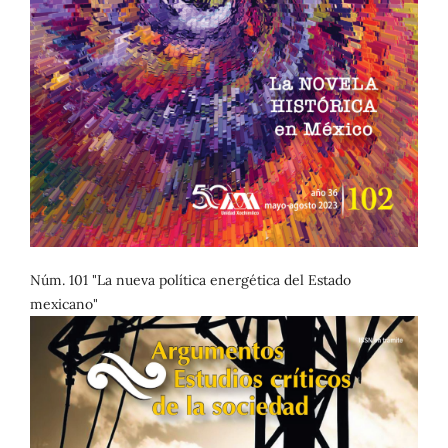
Núm. 101 "La nueva política energética del Estado
mexicano"