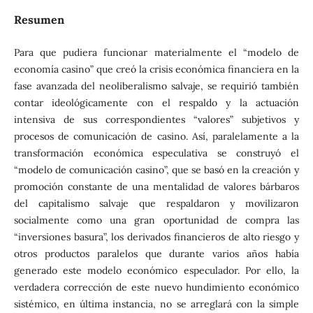
Resumen
Para que pudiera funcionar materialmente el “modelo de
economía casino” que creó la crisis económica financiera en la
fase avanzada del neoliberalismo salvaje, se requirió también
contar ideológicamente con el respaldo y la actuación
intensiva de sus correspondientes “valores” subjetivos y
procesos de comunicación de casino. Así, paralelamente a la
transformación económica especulativa se construyó el
“modelo de comunicación casino”, que se basó en la creación y
promoción constante de una mentalidad de valores bárbaros
del capitalismo salvaje que respaldaron y movilizaron
socialmente como una gran oportunidad de compra las
“inversiones basura”, los derivados financieros de alto riesgo y
otros productos paralelos que durante varios años había
generado este modelo económico especulador. Por ello, la
verdadera corrección de este nuevo hundimiento económico
sistémico, en última instancia, no se arreglará con la simple