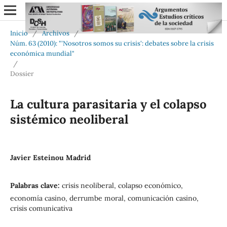
Inicio
/
Archivos
/
Núm. 63 (2010): "'Nosotros somos su crisis': debates sobre la crisis
económica mundial"
/
Dossier
La cultura parasitaria y el colapso
sistémico neoliberal
Javier Esteinou Madrid
Palabras clave:
crisis neoliberal, colapso económico,
economía casino, derrumbe moral, comunicación casino,
crisis comunicativa