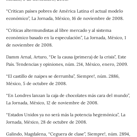
“Critican países pobres de América Latina el actual modelo
económico”, La Jornada, México, 16 de noviembre de 2008.
“Críticas altermundistas al libre mercado y al sistema
económico basado en la especulación”, La Jornada, México, 1
de noviembre de 2008.
Damm Arnal, Arturo, “De la causa (primera) de la crisis”, Este
País. Tendencias y opiniones, núm. 214, México, enero, 2009.
“El castillo de naipes se derrumba”, Siempre!, núm. 2886,
México, 5 de octubre de 2008.
“En Londres lanzan la caja de chocolates más cara del mundo”,
La Jornada, México, 12 de noviembre de 2008.
“Estados Unidos ya no será más la potencia hegemónica”, La
Jornada, México, 28 de octubre de 2008.
Galindo, Magdalena, “Ceguera de clase”, Siempre!, núm. 2894,