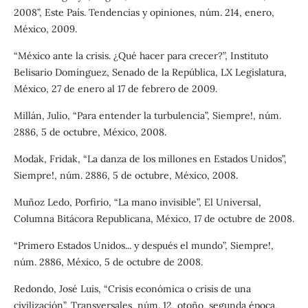
2008”, Este País. Tendencias y opiniones, núm. 214, enero,
México, 2009.
“México ante la crisis. ¿Qué hacer para crecer?”, Instituto
Belisario Domínguez, Senado de la República, LX Legislatura,
México, 27 de enero al 17 de febrero de 2009.
Millán, Julio, “Para entender la turbulencia”, Siempre!, núm.
2886, 5 de octubre, México, 2008.
Modak, Fridak, “La danza de los millones en Estados Unidos”,
Siempre!, núm. 2886, 5 de octubre, México, 2008.
Muñoz Ledo, Porfirio, “La mano invisible”, El Universal,
Columna Bitácora Republicana, México, 17 de octubre de 2008.
“Primero Estados Unidos... y después el mundo”, Siempre!,
núm. 2886, México, 5 de octubre de 2008.
Redondo, José Luis, “Crisis económica o crisis de una
civilización”, Transversales, núm. 12, otoño, segunda época,