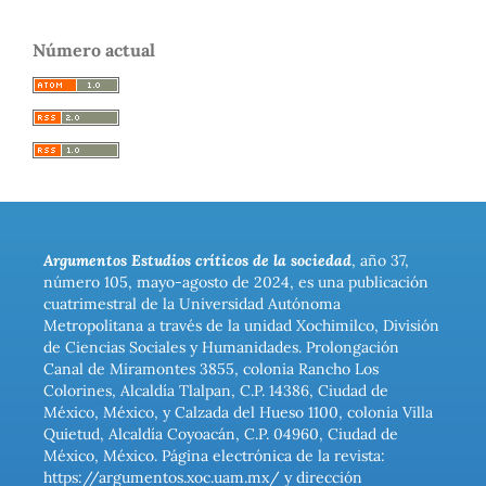
Número actual
Argumentos Estudios críticos de la sociedad
, año 37,
número 105, mayo-agosto de 2024, es una publicación
cuatrimestral de la Universidad Autónoma
Metropolitana a través de la unidad Xochimilco, División
de Ciencias Sociales y Humanidades. Prolongación
Canal de Miramontes 3855, colonia Rancho Los
Colorines, Alcaldía Tlalpan, C.P. 14386, Ciudad de
México, México, y Calzada del Hueso 1100, colonia Villa
Quietud, Alcaldía Coyoacán, C.P. 04960, Ciudad de
México, México. Página electrónica de la revista:
https://argumentos.xoc.uam.mx/ y dirección