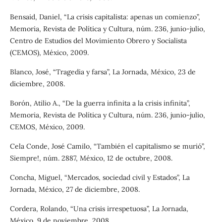
Bensaid, Daniel, “La crisis capitalista: apenas un comienzo”,
Memoria, Revista de Política y Cultura, núm. 236, junio-julio,
Centro de Estudios del Movimiento Obrero y Socialista
(CEMOS), México, 2009.
Blanco, José, “Tragedia y farsa”, La Jornada, México, 23 de
diciembre, 2008.
Borón, Atilio A., “De la guerra infinita a la crisis infinita”,
Memoria, Revista de Política y Cultura, núm. 236, junio-julio,
CEMOS, México, 2009.
Cela Conde, José Camilo, “También el capitalismo se murió”,
Siempre!, núm. 2887, México, 12 de octubre, 2008.
Concha, Miguel, “Mercados, sociedad civil y Estados”, La
Jornada, México, 27 de diciembre, 2008.
Cordera, Rolando, “Una crisis irrespetuosa”, La Jornada,
México, 9 de noviembre, 2008.