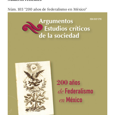
Núm. 103 "200 años de federalismo en México"