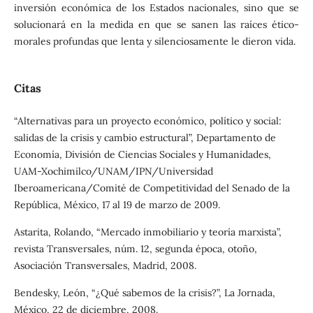
inversión económica de los Estados nacionales, sino que se
solucionará en la medida en que se sanen las raíces ético-
morales profundas que lenta y silenciosamente le dieron vida.
Citas
“Alternativas para un proyecto económico, político y social:
salidas de la crisis y cambio estructural”, Departamento de
Economía, División de Ciencias Sociales y Humanidades,
UAM-Xochimilco/UNAM/IPN/Universidad
Iberoamericana/Comité de Competitividad del Senado de la
República, México, 17 al 19 de marzo de 2009.
Astarita, Rolando, “Mercado inmobiliario y teoría marxista”,
revista Transversales, núm. 12, segunda época, otoño,
Asociación Transversales, Madrid, 2008.
Bendesky, León, “¿Qué sabemos de la crisis?”, La Jornada,
México, 22 de diciembre, 2008.