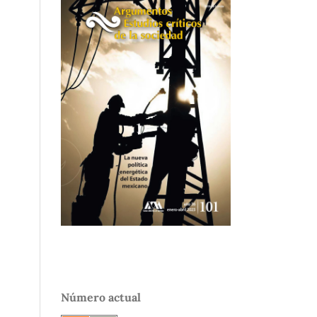
Número actual