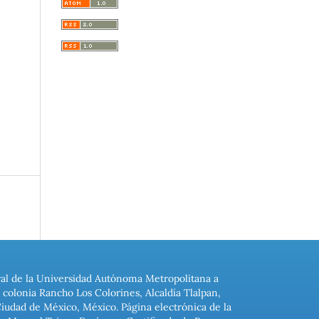
ral de la Universidad Autónoma Metropolitana a
colonia Rancho Los Colorines, Alcaldía Tlalpan,
Ciudad de México, México. Página electrónica de la