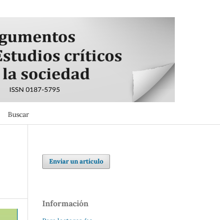
Buscar
Buscar
Enviar un artículo
Información