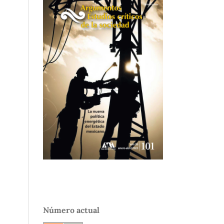
Número actual