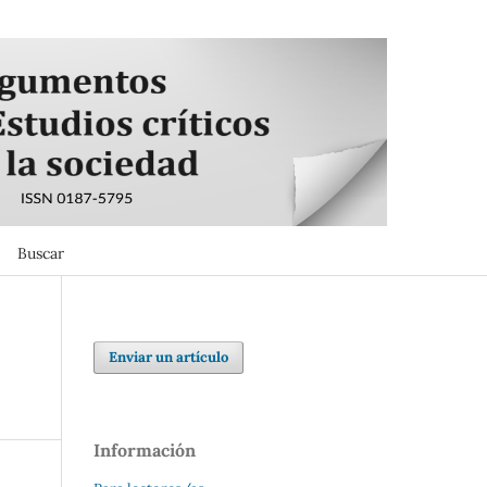
Buscar
Buscar
Enviar un artículo
Información