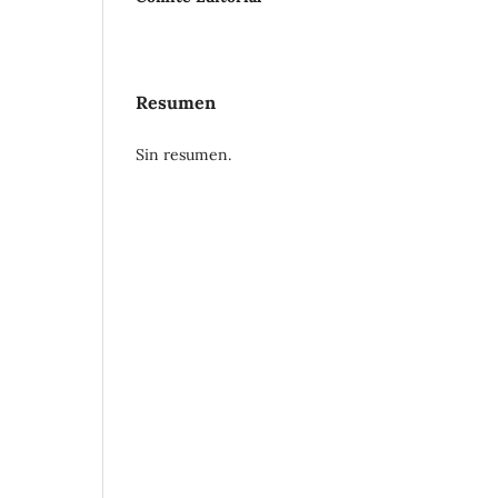
Resumen
Sin resumen.