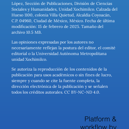
López, Sección de Publicaciones, División de Ciencias
Sociales y Humanidades, Unidad Xochimilco. Calzada del
Hueso 1100, colonia Villa Quietud, Alcaldía Coyoacán,
C.P. 04960, Ciudad de México, México. Fecha de última
modificación: 15 de febrero de 2025. Tamaño del
archivo 10.5 MB.
Las opiniones expresadas por los autores no
necesariamente reflejan la postura del editor, el comité
editorial o la Universidad Autónoma Metropolitana
unidad Xochimilco.
Se autoriza la reproducción de los contenidos de la
publicación para usos académicos o sin fines de lucro,
siempre y cuando se cite la fuente completa, la
dirección electrónica de la publicación y se señalen
todos los créditos autorales. CC BY-NC-ND 4.0.