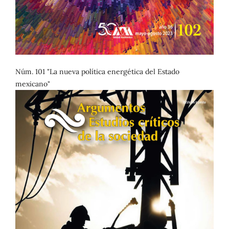
Núm. 101 "La nueva política energética del Estado
mexicano"