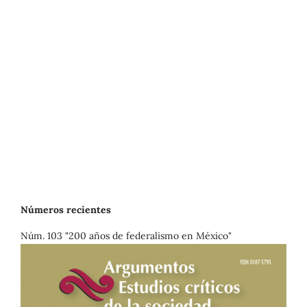
Números recientes
Núm. 103 "200 años de federalismo en México"