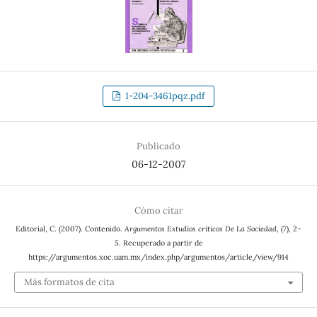
1-204-3461pqz.pdf
Publicado
06-12-2007
Cómo citar
Editorial, C. (2007). Contenido.
Argumentos Estudios críticos De La Sociedad
, (7), 2–
5. Recuperado a partir de
https://argumentos.xoc.uam.mx/index.php/argumentos/article/view/914
Más formatos de cita