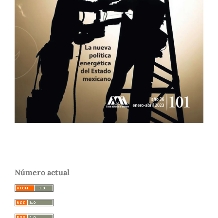
Número actual