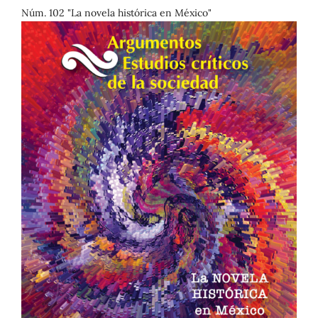
Núm. 102 "La novela histórica en México"