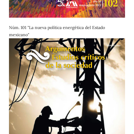
Núm. 101 "La nueva política energética del Estado
mexicano"