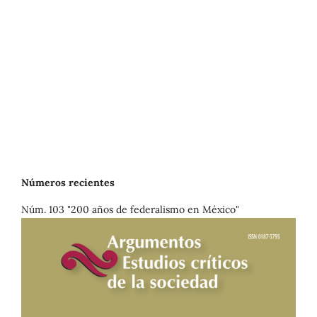
Números recientes
Núm. 103 "200 años de federalismo en México"