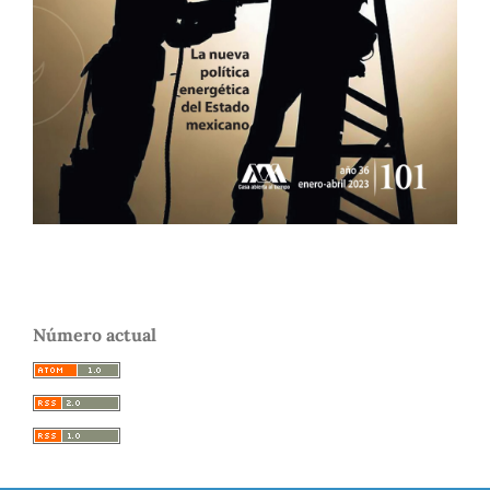
Número actual