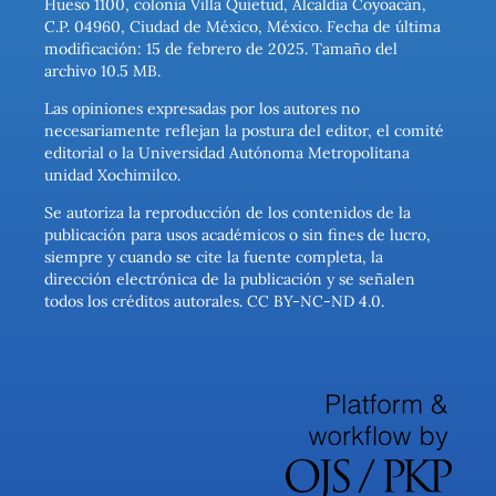
Hueso 1100, colonia Villa Quietud, Alcaldía Coyoacán,
C.P. 04960, Ciudad de México, México. Fecha de última
modificación: 15 de febrero de 2025. Tamaño del
archivo 10.5 MB.
Las opiniones expresadas por los autores no
necesariamente reflejan la postura del editor, el comité
editorial o la Universidad Autónoma Metropolitana
unidad Xochimilco.
Se autoriza la reproducción de los contenidos de la
publicación para usos académicos o sin fines de lucro,
siempre y cuando se cite la fuente completa, la
dirección electrónica de la publicación y se señalen
todos los créditos autorales. CC BY-NC-ND 4.0.