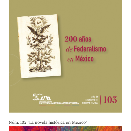
Núm. 102 "La novela histórica en México"