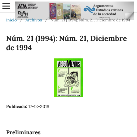
Inicio
/
Archivos
/
Núm. 21 (1994): Núm. 21, Diciembre de 1994
Núm. 21 (1994): Núm. 21, Diciembre
de 1994
Publicado:
17-12-2018
Preliminares