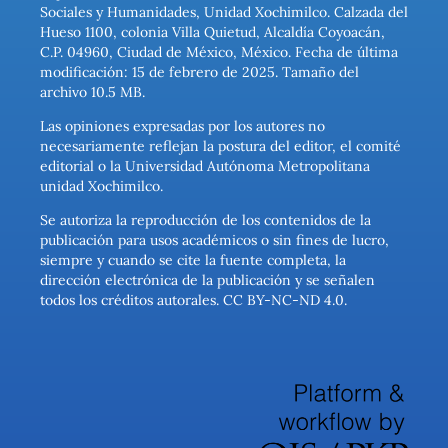
Sociales y Humanidades, Unidad Xochimilco. Calzada del
Hueso 1100, colonia Villa Quietud, Alcaldía Coyoacán,
C.P. 04960, Ciudad de México, México. Fecha de última
modificación: 15 de febrero de 2025. Tamaño del
archivo 10.5 MB.
Las opiniones expresadas por los autores no
necesariamente reflejan la postura del editor, el comité
editorial o la Universidad Autónoma Metropolitana
unidad Xochimilco.
Se autoriza la reproducción de los contenidos de la
publicación para usos académicos o sin fines de lucro,
siempre y cuando se cite la fuente completa, la
dirección electrónica de la publicación y se señalen
todos los créditos autorales. CC BY-NC-ND 4.0.