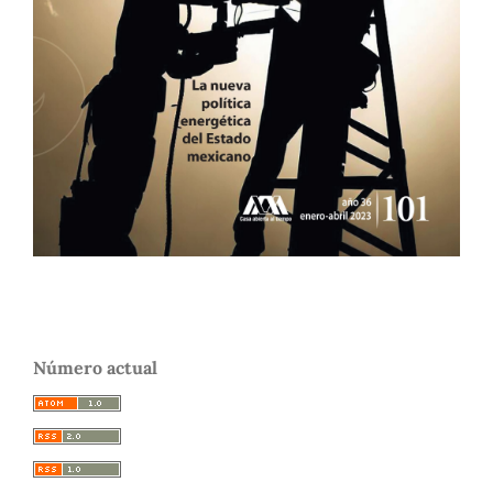
Número actual