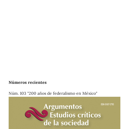
Números recientes
Núm. 103 "200 años de federalismo en México"