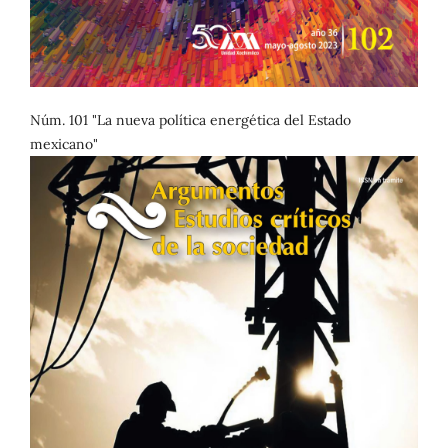
Núm. 101 "La nueva política energética del Estado
mexicano"