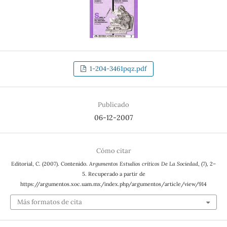
1-204-3461pqz.pdf
Publicado
06-12-2007
Cómo citar
Editorial, C. (2007). Contenido.
Argumentos Estudios críticos De La Sociedad
, (7), 2–
5. Recuperado a partir de
https://argumentos.xoc.uam.mx/index.php/argumentos/article/view/914
Más formatos de cita