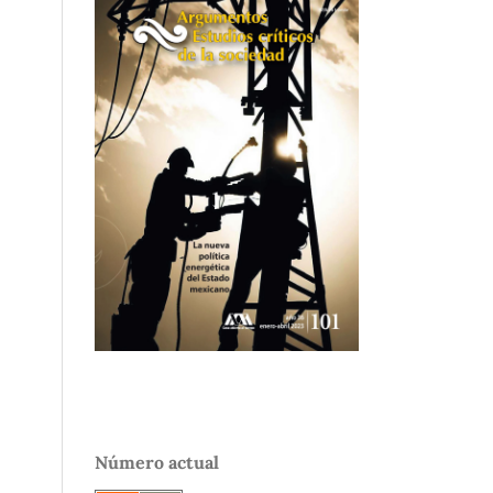
Número actual