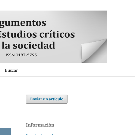
Buscar
Buscar
Enviar un artículo
Información