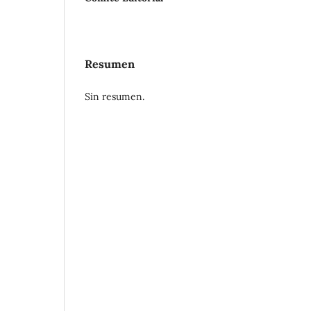
Resumen
Sin resumen.