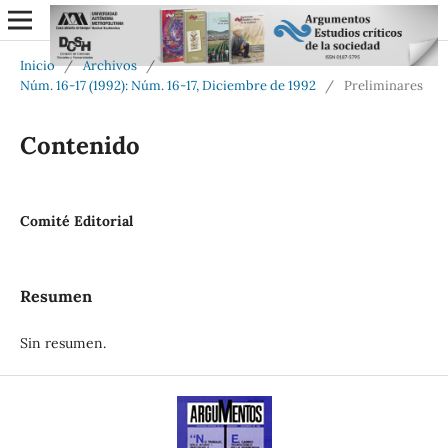
Inicio
/
Archivos
/
Núm. 16-17 (1992): Núm. 16-17, Diciembre de 1992
/
Preliminares
Contenido
Comité Editorial
Resumen
Sin resumen.