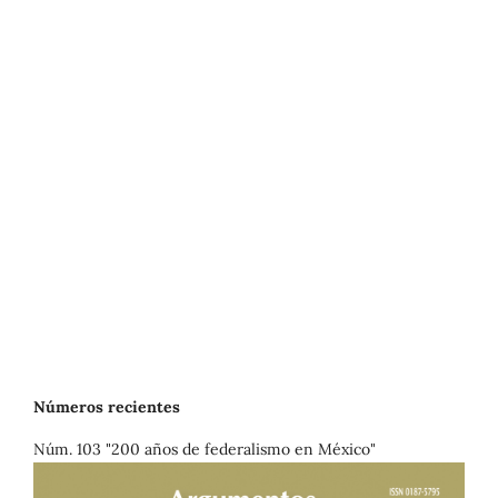
Números recientes
Núm. 103 "200 años de federalismo en México"