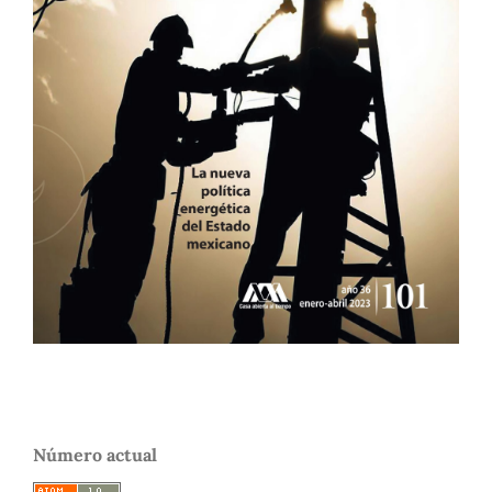
Número actual