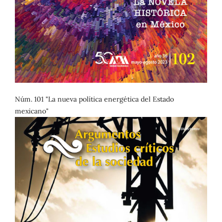
Núm. 101 "La nueva política energética del Estado
mexicano"