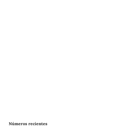
Números recientes