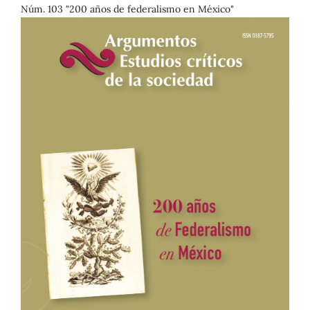
Núm. 103 "200 años de federalismo en México"