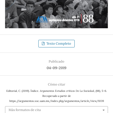
Texto Completo
Publicado
04-09-2019
Cómo citar
Editorial, C. (2019). Índice.
Argumentos Estudios críticos De La Sociedad
, (88), 5–6.
Recuperado a partir de
https://argumentos.xoc.uam.mx/index.php/argumentos/article/view/1039
Más formatos de cita