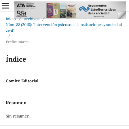
Inicio
/
Archivos
/
Núm. 88 (2018): "Intervención psicosocial, instituciones y sociedad
civil"
/
Preliminares
Índice
Comité Editorial
Resumen
Sin resumen.