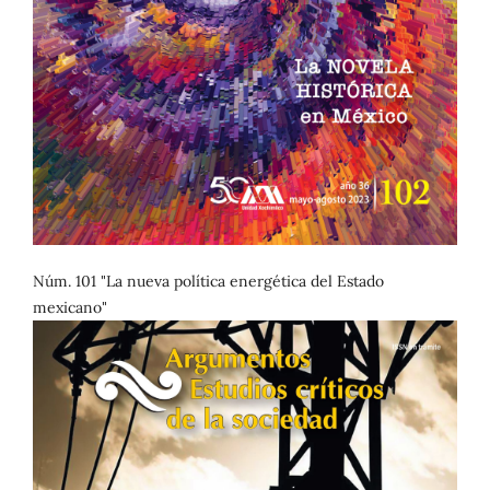
Núm. 101 "La nueva política energética del Estado
mexicano"