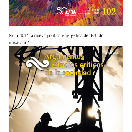
Núm. 101 "La nueva política energética del Estado
mexicano"