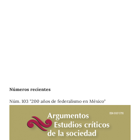
Números recientes
Núm. 103 "200 años de federalismo en México"