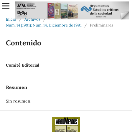
Inicio
/
Archivos
/
Núm. 14 (1991): Núm. 14, Diciembre de 1991
/
Preliminares
Contenido
Comité Editorial
Resumen
Sin resumen.