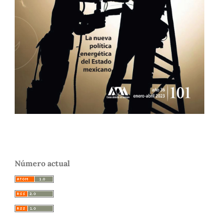
Número actual