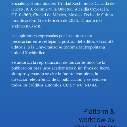
Sociales y Humanidades, Unidad Xochimilco. Calzada del
Hueso 1100, colonia Villa Quietud, Alcaldía Coyoacán,
C.P. 04960, Ciudad de México, México. Fecha de última
modificación: 15 de febrero de 2025. Tamaño del
archivo 10.5 MB.
Las opiniones expresadas por los autores no
necesariamente reflejan la postura del editor, el comité
editorial o la Universidad Autónoma Metropolitana
unidad Xochimilco.
Se autoriza la reproducción de los contenidos de la
publicación para usos académicos o sin fines de lucro,
siempre y cuando se cite la fuente completa, la
dirección electrónica de la publicación y se señalen
todos los créditos autorales. CC BY-NC-ND 4.0.