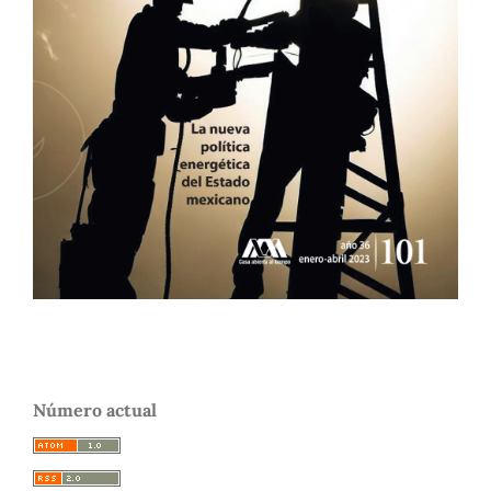
Número actual