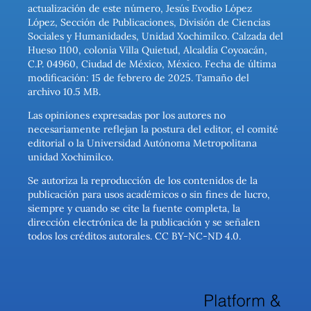
actualización de este número, Jesús Evodio López
López, Sección de Publicaciones, División de Ciencias
Sociales y Humanidades, Unidad Xochimilco. Calzada del
Hueso 1100, colonia Villa Quietud, Alcaldía Coyoacán,
C.P. 04960, Ciudad de México, México. Fecha de última
modificación: 15 de febrero de 2025. Tamaño del
archivo 10.5 MB.
Las opiniones expresadas por los autores no
necesariamente reflejan la postura del editor, el comité
editorial o la Universidad Autónoma Metropolitana
unidad Xochimilco.
Se autoriza la reproducción de los contenidos de la
publicación para usos académicos o sin fines de lucro,
siempre y cuando se cite la fuente completa, la
dirección electrónica de la publicación y se señalen
todos los créditos autorales. CC BY-NC-ND 4.0.