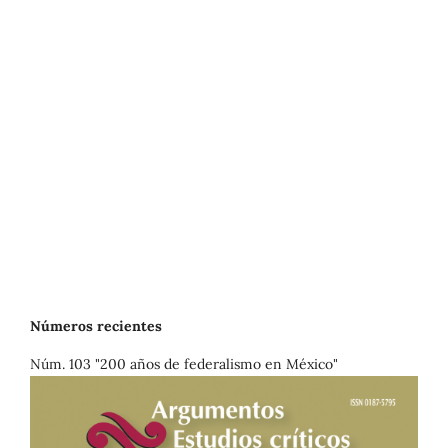
Números recientes
Núm. 103 "200 años de federalismo en México"