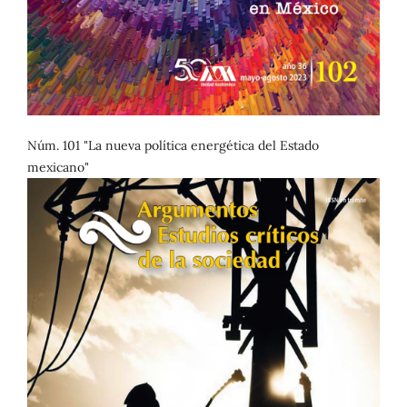
Núm. 101 "La nueva política energética del Estado
mexicano"