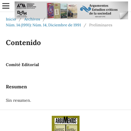
Inicio
/
Archivos
/
Núm. 14 (1991): Núm. 14, Diciembre de 1991
/
Preliminares
Contenido
Comité Editorial
Resumen
Sin resumen.