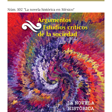
Núm. 102 "La novela histórica en México"