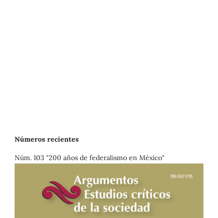
Números recientes
Núm. 103 "200 años de federalismo en México"