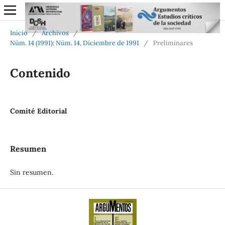
Inicio
/
Archivos
/
Núm. 14 (1991): Núm. 14, Diciembre de 1991
/
Preliminares
Contenido
Comité Editorial
Resumen
Sin resumen.