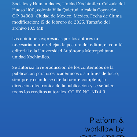
Sociales y Humanidades, Unidad Xochimilco. Calzada del
Hueso 1100, colonia Villa Quietud, Alcaldía Coyoacán,
C.P. 04960, Ciudad de México, México. Fecha de última
modificación: 15 de febrero de 2025. Tamaño del
archivo 10.5 MB.
Las opiniones expresadas por los autores no
necesariamente reflejan la postura del editor, el comité
editorial o la Universidad Autónoma Metropolitana
unidad Xochimilco.
Se autoriza la reproducción de los contenidos de la
publicación para usos académicos o sin fines de lucro,
siempre y cuando se cite la fuente completa, la
dirección electrónica de la publicación y se señalen
todos los créditos autorales. CC BY-NC-ND 4.0.