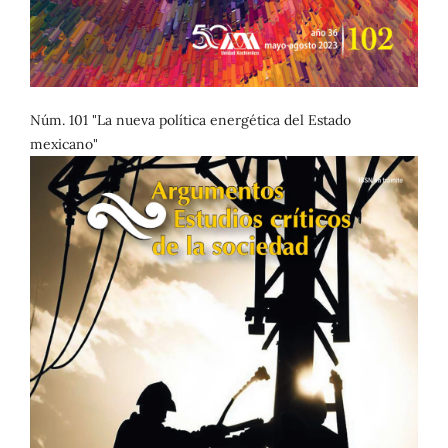
Núm. 101 "La nueva política energética del Estado
mexicano"