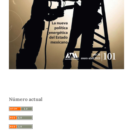
Número actual