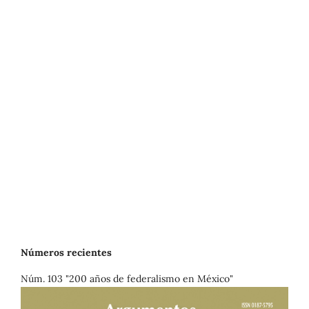
Números recientes
Núm. 103 "200 años de federalismo en México"