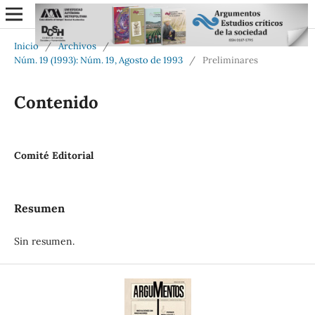
Inicio
/
Archivos
/
Núm. 19 (1993): Núm. 19, Agosto de 1993
/
Preliminares
Contenido
Comité Editorial
Resumen
Sin resumen.