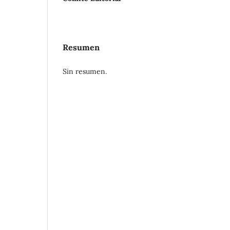
Resumen
Sin resumen.