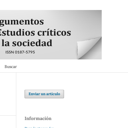
Buscar
Buscar
Enviar un artículo
Información