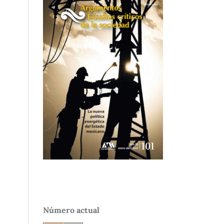
Número actual