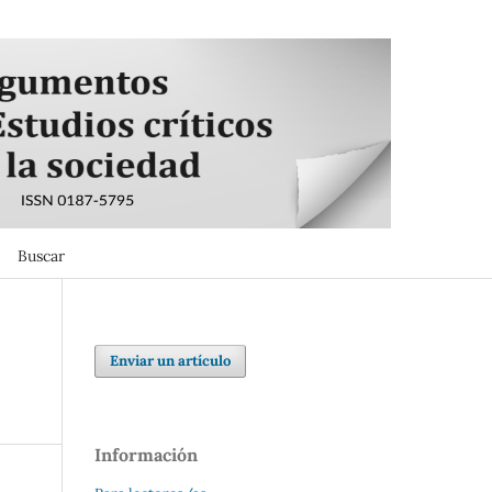
Buscar
Buscar
Enviar un artículo
Información