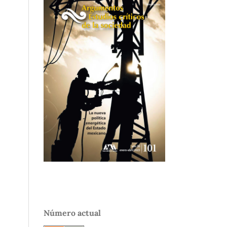
Número actual