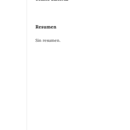
Resumen
Sin resumen.