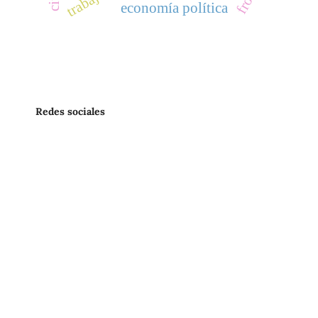
economía política
Redes sociales