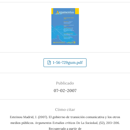
1-56-729gum.pdf
Publicado
07-02-2007
Cómo citar
Esteinou Madrid, J. (2007). El gobierno de transición comunicativa y los otros
medios públicos.
Argumentos Estudios críticos De La Sociedad
, (52), 203–206.
Recuperado a partir de