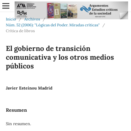
Inicio
/
Archivos
/
Núm. 52 (2006): "Lógicas del Poder. Miradas críticas"
/
Crítica de libros
El gobierno de transición
comunicativa y los otros medios
públicos
Javier Esteinou Madrid
Resumen
Sin resumen.