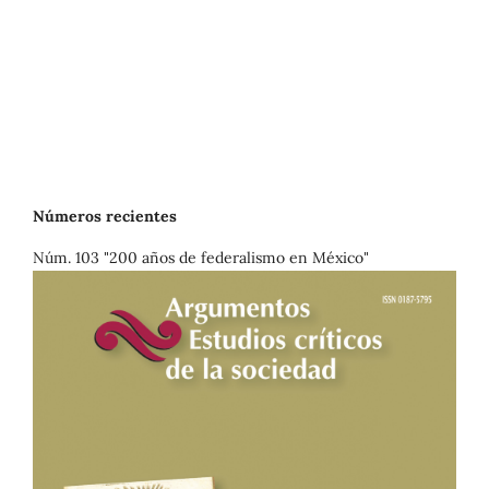
Números recientes
Núm. 103 "200 años de federalismo en México"