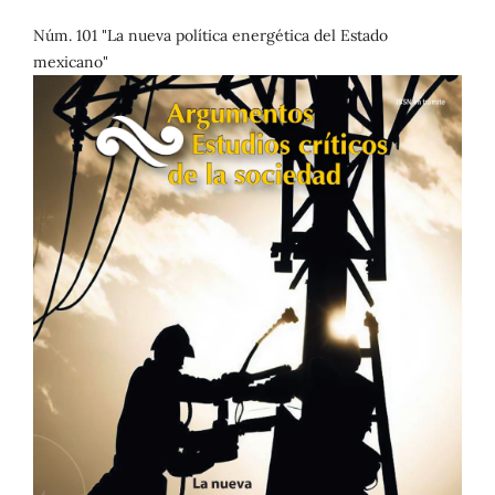
Núm. 101 "La nueva política energética del Estado
mexicano"