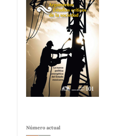
Número actual