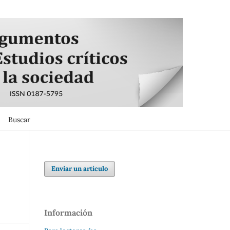
Buscar
Buscar
Enviar un artículo
Información