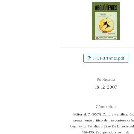
1-171-3717mtx.pdf
Publicado
18-12-2007
Cómo citar
Editorial, C. (2007). Cultura y civilización:
pensamiento crítico alemán contemporán
Argumentos Estudios críticos De La Sociedad
126–130. Recuperado a partir de