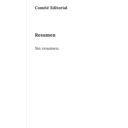
Comité Editorial
Resumen
Sin resumen.