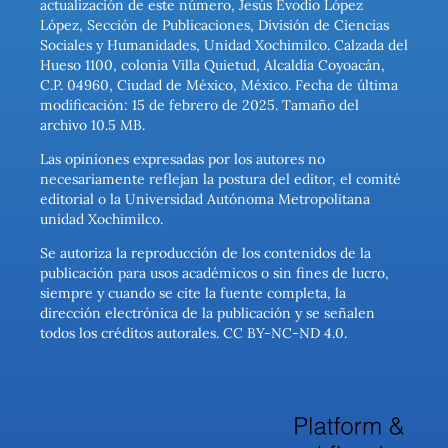
actualización de este número, Jesús Evodio López
López, Sección de Publicaciones, División de Ciencias
Sociales y Humanidades, Unidad Xochimilco. Calzada del
Hueso 1100, colonia Villa Quietud, Alcaldía Coyoacán,
C.P. 04960, Ciudad de México, México. Fecha de última
modificación: 15 de febrero de 2025. Tamaño del
archivo 10.5 MB.
Las opiniones expresadas por los autores no
necesariamente reflejan la postura del editor, el comité
editorial o la Universidad Autónoma Metropolitana
unidad Xochimilco.
Se autoriza la reproducción de los contenidos de la
publicación para usos académicos o sin fines de lucro,
siempre y cuando se cite la fuente completa, la
dirección electrónica de la publicación y se señalen
todos los créditos autorales. CC BY-NC-ND 4.0.