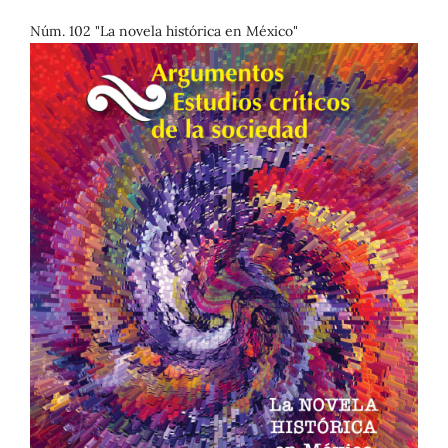
Núm. 102 "La novela histórica en México"