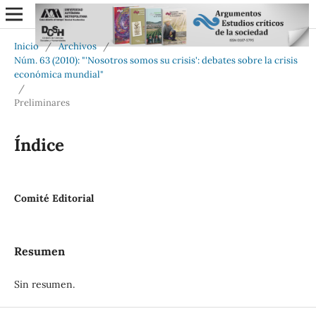
Inicio
/
Archivos
/
Núm. 63 (2010): "'Nosotros somos su crisis': debates sobre la crisis
económica mundial"
/
Preliminares
Índice
Comité Editorial
Resumen
Sin resumen.