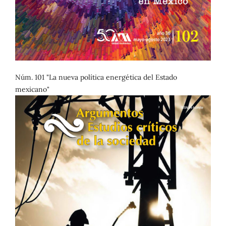
Núm. 101 "La nueva política energética del Estado
mexicano"