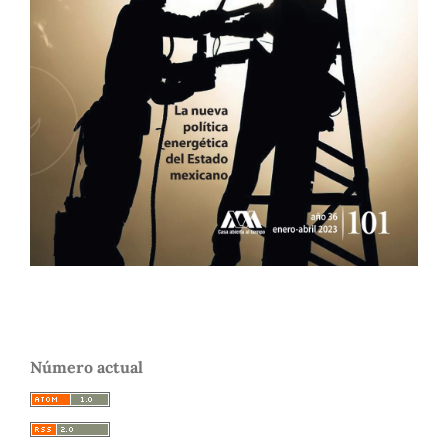
Número actual