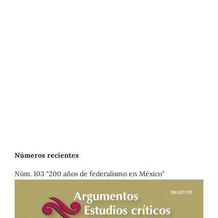
Números recientes
Núm. 103 "200 años de federalismo en México"