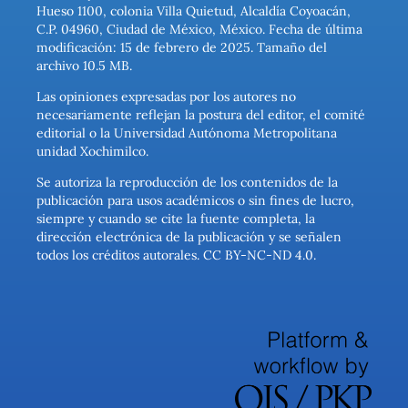
Hueso 1100, colonia Villa Quietud, Alcaldía Coyoacán,
C.P. 04960, Ciudad de México, México. Fecha de última
modificación: 15 de febrero de 2025. Tamaño del
archivo 10.5 MB.
Las opiniones expresadas por los autores no
necesariamente reflejan la postura del editor, el comité
editorial o la Universidad Autónoma Metropolitana
unidad Xochimilco.
Se autoriza la reproducción de los contenidos de la
publicación para usos académicos o sin fines de lucro,
siempre y cuando se cite la fuente completa, la
dirección electrónica de la publicación y se señalen
todos los créditos autorales. CC BY-NC-ND 4.0.