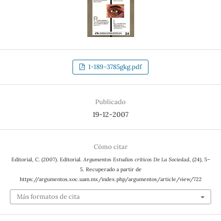
1-189-3785gkg.pdf
Publicado
19-12-2007
Cómo citar
Editorial, C. (2007). Editorial.
Argumentos Estudios críticos De La Sociedad
, (24), 5–
5. Recuperado a partir de
https://argumentos.xoc.uam.mx/index.php/argumentos/article/view/722
Más formatos de cita