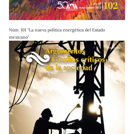
Núm. 101 "La nueva política energética del Estado
mexicano"