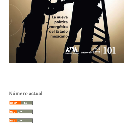
Número actual