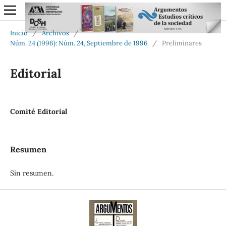
Inicio
/
Archivos
/
Núm. 24 (1996): Núm. 24, Septiembre de 1996
/
Preliminares
Editorial
Comité Editorial
Resumen
Sin resumen.