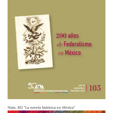
Núm. 102 "La novela histórica en México"