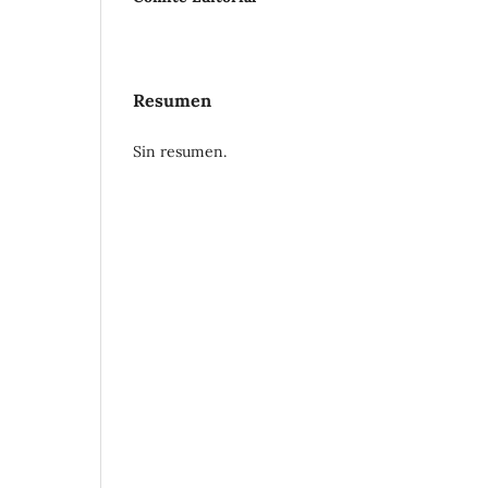
Resumen
Sin resumen.