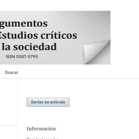
Buscar
Buscar
Enviar un artículo
Información