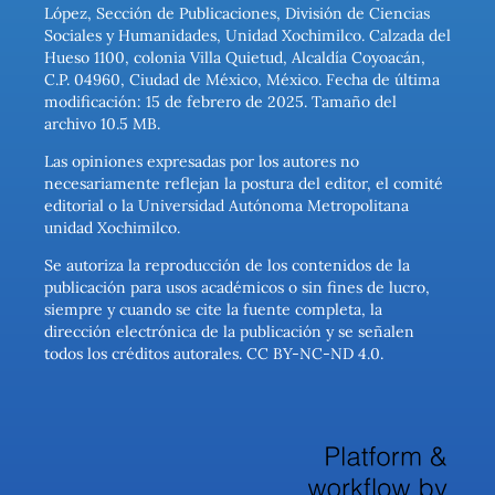
López, Sección de Publicaciones, División de Ciencias
Sociales y Humanidades, Unidad Xochimilco. Calzada del
Hueso 1100, colonia Villa Quietud, Alcaldía Coyoacán,
C.P. 04960, Ciudad de México, México. Fecha de última
modificación: 15 de febrero de 2025. Tamaño del
archivo 10.5 MB.
Las opiniones expresadas por los autores no
necesariamente reflejan la postura del editor, el comité
editorial o la Universidad Autónoma Metropolitana
unidad Xochimilco.
Se autoriza la reproducción de los contenidos de la
publicación para usos académicos o sin fines de lucro,
siempre y cuando se cite la fuente completa, la
dirección electrónica de la publicación y se señalen
todos los créditos autorales. CC BY-NC-ND 4.0.