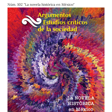
Núm. 102 "La novela histórica en México"