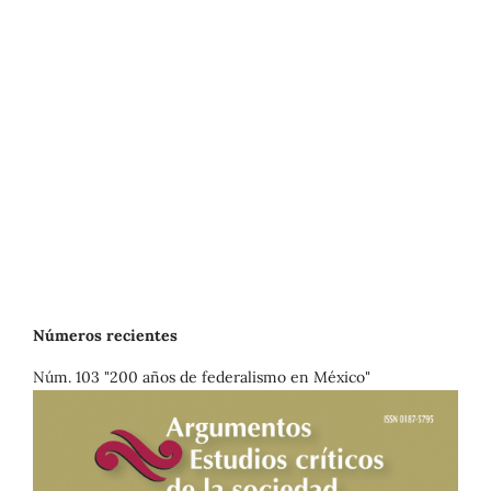
Números recientes
Núm. 103 "200 años de federalismo en México"