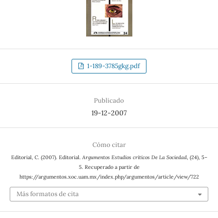
1-189-3785gkg.pdf
Publicado
19-12-2007
Cómo citar
Editorial, C. (2007). Editorial.
Argumentos Estudios críticos De La Sociedad
, (24), 5–
5. Recuperado a partir de
https://argumentos.xoc.uam.mx/index.php/argumentos/article/view/722
Más formatos de cita