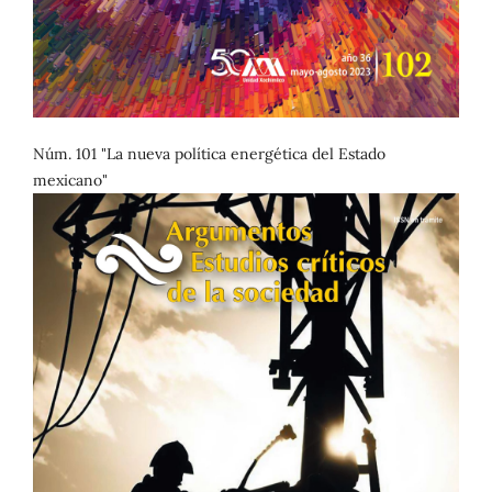
Núm. 101 "La nueva política energética del Estado
mexicano"