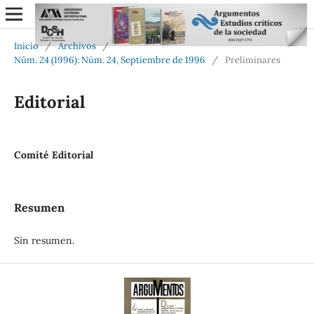
Inicio
/
Archivos
/
Núm. 24 (1996): Núm. 24, Septiembre de 1996
/
Preliminares
Editorial
Comité Editorial
Resumen
Sin resumen.