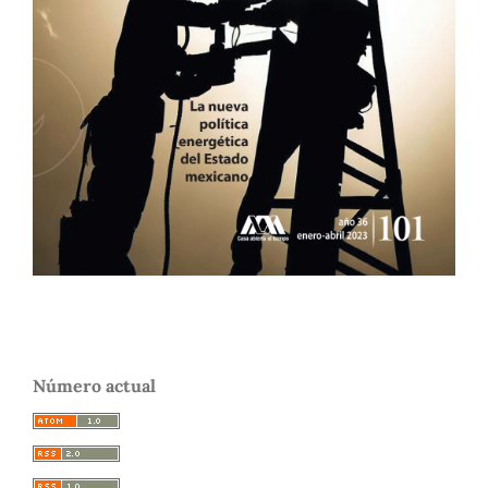
Número actual