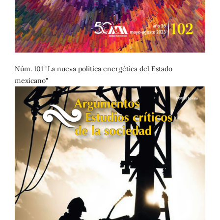
Núm. 101 "La nueva política energética del Estado
mexicano"