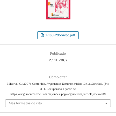
1-180-2956wec.pdf
Publicado
27-11-2007
Cómo citar
Editorial, C. (2007). Contenido.
Argumentos Estudios críticos De La Sociedad
, (34),
3–4. Recuperado a partir de
https://argumentos.xoc.uam.mx/index.php/argumentos/article/view/619
Más formatos de cita