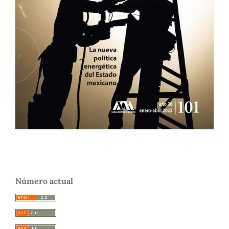
Número actual