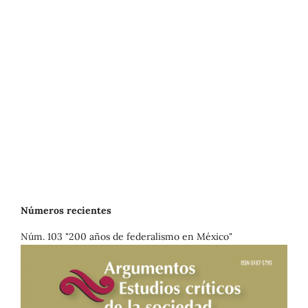
Números recientes
Núm. 103 "200 años de federalismo en México"