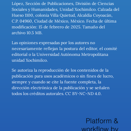
López, Sección de Publicaciones, División de Ciencias
Sociales y Humanidades, Unidad Xochimilco. Calzada del
Hueso 1100, colonia Villa Quietud, Alcaldía Coyoacán,
C.P. 04960, Ciudad de México, México. Fecha de última
modificación: 15 de febrero de 2025. Tamaño del
archivo 10.5 MB.
Las opiniones expresadas por los autores no
necesariamente reflejan la postura del editor, el comité
editorial o la Universidad Autónoma Metropolitana
unidad Xochimilco.
Se autoriza la reproducción de los contenidos de la
publicación para usos académicos o sin fines de lucro,
siempre y cuando se cite la fuente completa, la
dirección electrónica de la publicación y se señalen
todos los créditos autorales. CC BY-NC-ND 4.0.