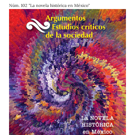
Núm. 102 "La novela histórica en México"