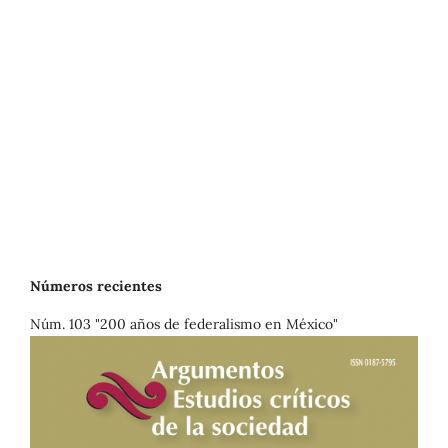
Números recientes
Núm. 103 "200 años de federalismo en México"