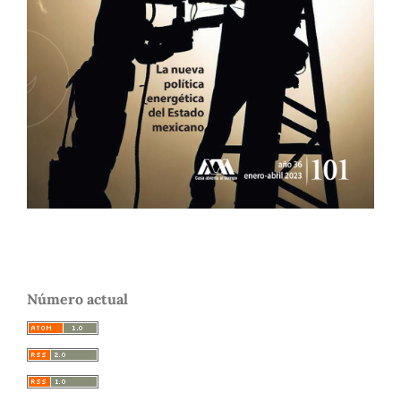
Número actual