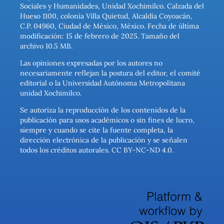
Sociales y Humanidades, Unidad Xochimilco. Calzada del
Hueso 1100, colonia Villa Quietud, Alcaldía Coyoacán,
C.P. 04960, Ciudad de México, México. Fecha de última
modificación: 15 de febrero de 2025. Tamaño del
archivo 10.5 MB.
Las opiniones expresadas por los autores no
necesariamente reflejan la postura del editor, el comité
editorial o la Universidad Autónoma Metropolitana
unidad Xochimilco.
Se autoriza la reproducción de los contenidos de la
publicación para usos académicos o sin fines de lucro,
siempre y cuando se cite la fuente completa, la
dirección electrónica de la publicación y se señalen
todos los créditos autorales. CC BY-NC-ND 4.0.