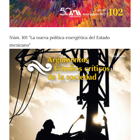
Núm. 101 "La nueva política energética del Estado
mexicano"