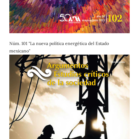
Núm. 101 "La nueva política energética del Estado
mexicano"