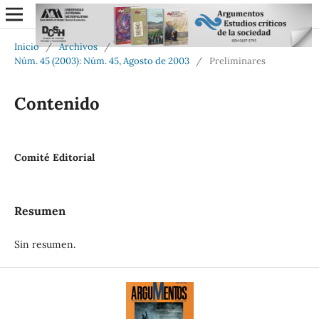
Inicio
/
Archivos
/
Núm. 45 (2003): Núm. 45, Agosto de 2003
/
Preliminares
Contenido
Comité Editorial
Resumen
Sin resumen.