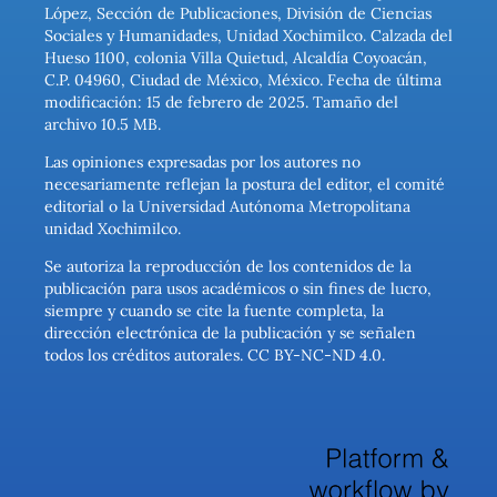
López, Sección de Publicaciones, División de Ciencias
Sociales y Humanidades, Unidad Xochimilco. Calzada del
Hueso 1100, colonia Villa Quietud, Alcaldía Coyoacán,
C.P. 04960, Ciudad de México, México. Fecha de última
modificación: 15 de febrero de 2025. Tamaño del
archivo 10.5 MB.
Las opiniones expresadas por los autores no
necesariamente reflejan la postura del editor, el comité
editorial o la Universidad Autónoma Metropolitana
unidad Xochimilco.
Se autoriza la reproducción de los contenidos de la
publicación para usos académicos o sin fines de lucro,
siempre y cuando se cite la fuente completa, la
dirección electrónica de la publicación y se señalen
todos los créditos autorales. CC BY-NC-ND 4.0.