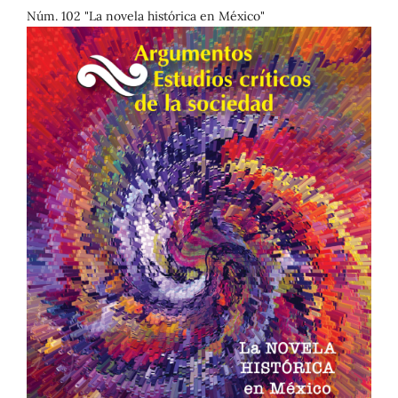
Núm. 102 "La novela histórica en México"