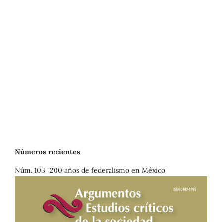
Números recientes
Núm. 103 "200 años de federalismo en México"