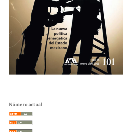
Número actual