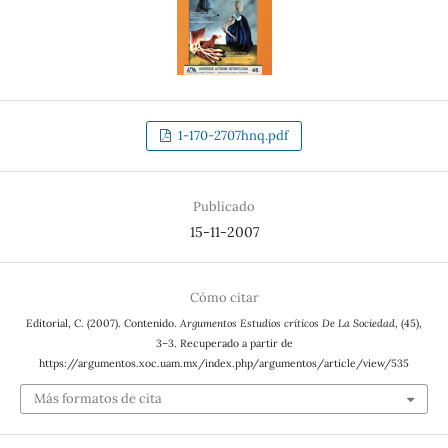
1-170-2707hnq.pdf
Publicado
15-11-2007
Cómo citar
Editorial, C. (2007). Contenido.
Argumentos Estudios críticos De La Sociedad
, (45),
3–3. Recuperado a partir de
https://argumentos.xoc.uam.mx/index.php/argumentos/article/view/535
Más formatos de cita