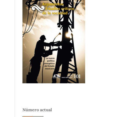
Número actual