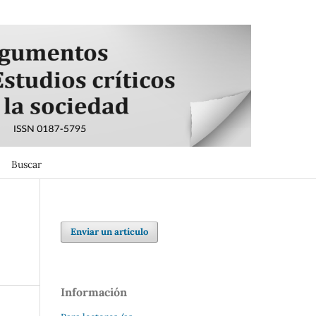
Buscar
Buscar
Enviar un artículo
Información