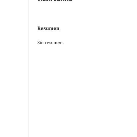
Resumen
Sin resumen.