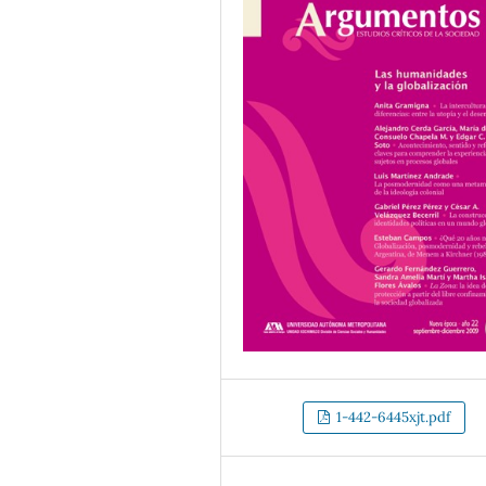
1-442-6445xjt.pdf