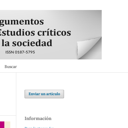
Buscar
Buscar
Enviar un artículo
Información