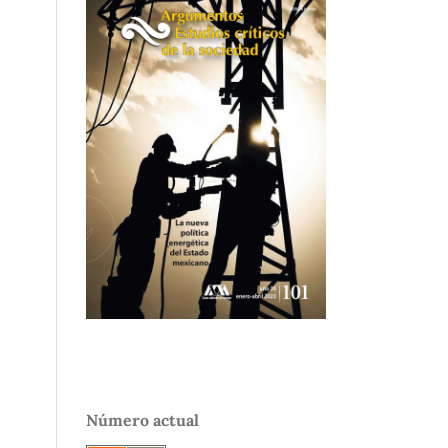
Número actual