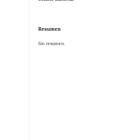
Resumen
Sin resumen.