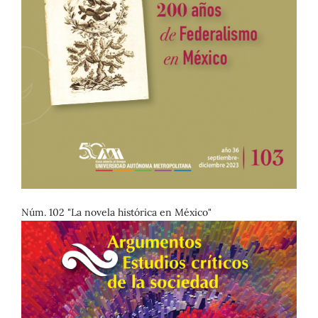
Núm. 102 "La novela histórica en México"