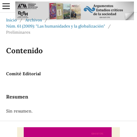
Inicio
/
Archivos
/
Núm. 61 (2009): "Las humanidades y la globalización"
/
Preliminares
Contenido
Comité Editorial
Resumen
Sin resumen.