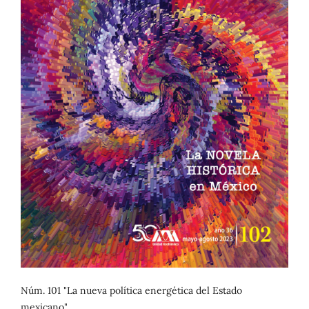
Núm. 101 "La nueva política energética del Estado
mexicano"