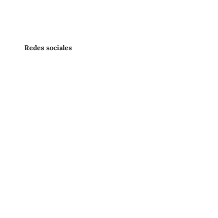
Redes sociales