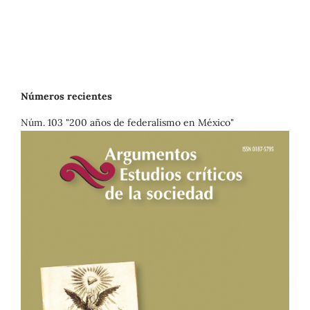
Números recientes
Núm. 103 "200 años de federalismo en México"