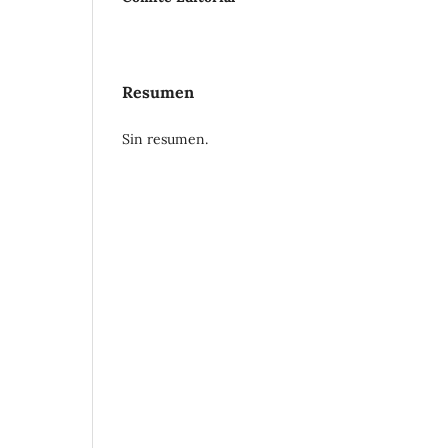
Resumen
Sin resumen.