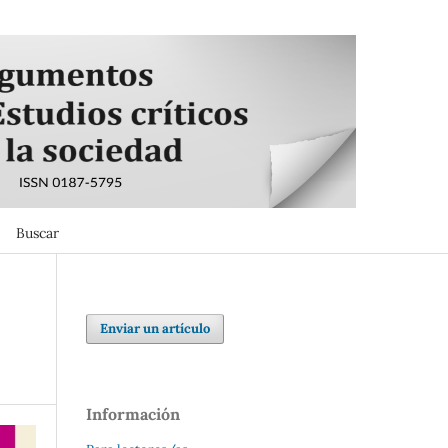
Buscar
Buscar
Enviar un artículo
Información