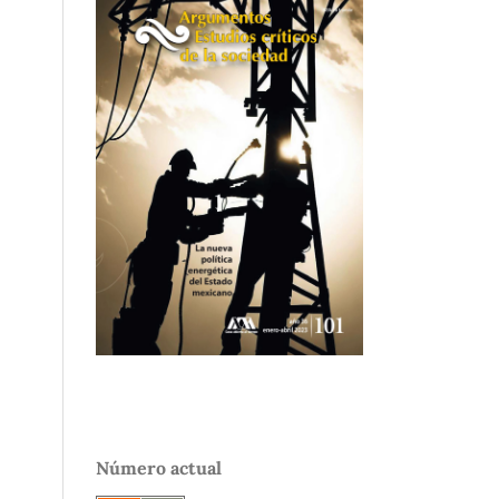
Número actual