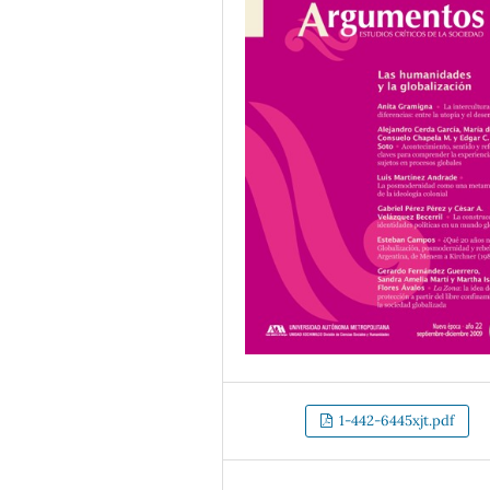
1-442-6445xjt.pdf