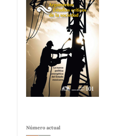
Número actual