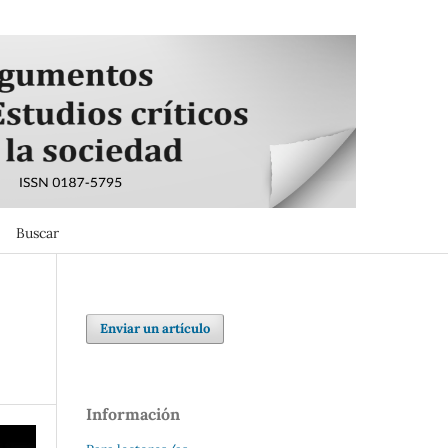
Buscar
Buscar
Enviar un artículo
Información