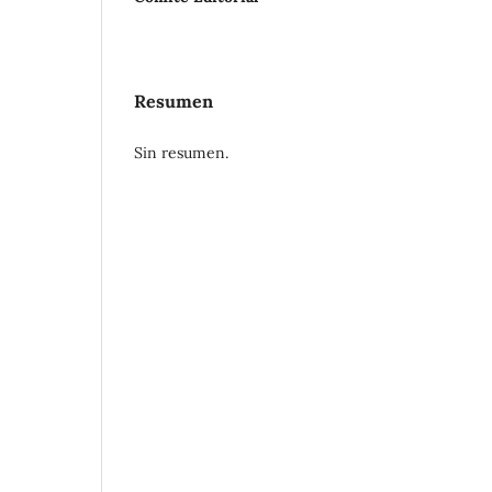
Resumen
Sin resumen.