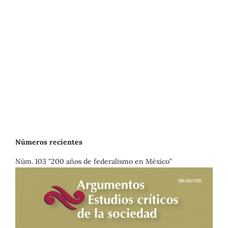
Números recientes
Núm. 103 "200 años de federalismo en México"