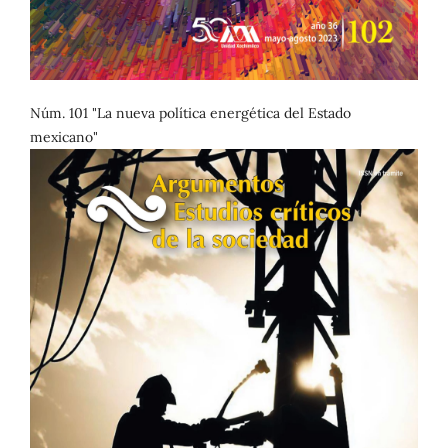
Núm. 101 "La nueva política energética del Estado
mexicano"