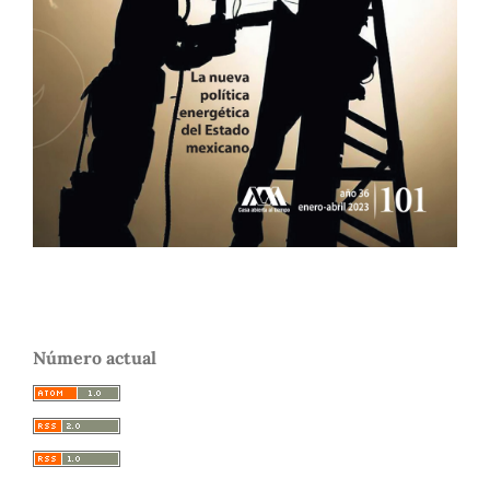
Número actual