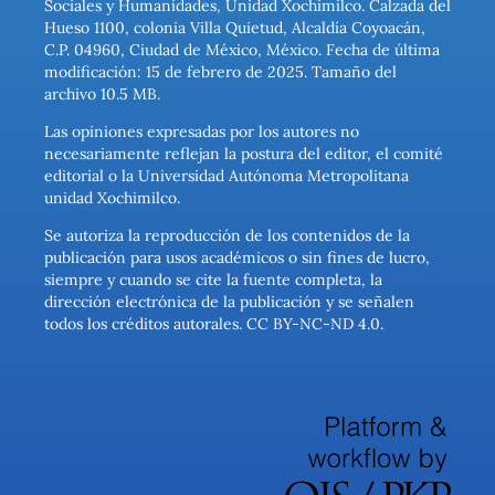
Sociales y Humanidades, Unidad Xochimilco. Calzada del
Hueso 1100, colonia Villa Quietud, Alcaldía Coyoacán,
C.P. 04960, Ciudad de México, México. Fecha de última
modificación: 15 de febrero de 2025. Tamaño del
archivo 10.5 MB.
Las opiniones expresadas por los autores no
necesariamente reflejan la postura del editor, el comité
editorial o la Universidad Autónoma Metropolitana
unidad Xochimilco.
Se autoriza la reproducción de los contenidos de la
publicación para usos académicos o sin fines de lucro,
siempre y cuando se cite la fuente completa, la
dirección electrónica de la publicación y se señalen
todos los créditos autorales. CC BY-NC-ND 4.0.